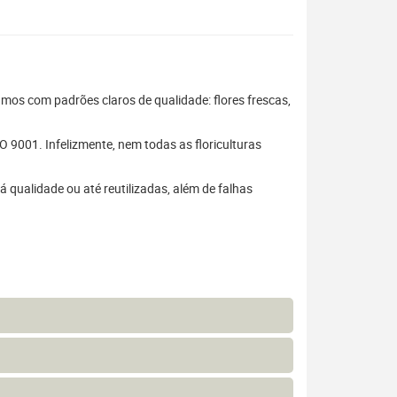
hamos com padrões claros de qualidade: flores frescas,
 9001. Infelizmente, nem todas as floriculturas
 qualidade ou até reutilizadas, além de falhas