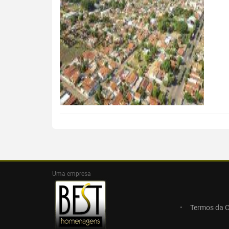
Uma empresa
Termos da 