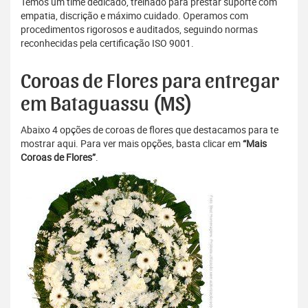
Temos um time dedicado, treinado para prestar suporte com
empatia, discrição e máximo cuidado. Operamos com
procedimentos rigorosos e auditados, seguindo normas
reconhecidas pela certificação ISO 9001.
Coroas de Flores para entregar
em Bataguassu (MS)
Abaixo 4 opções de coroas de flores que destacamos para te
mostrar aqui. Para ver mais opções, basta clicar em
“Mais
Coroas de Flores”
.