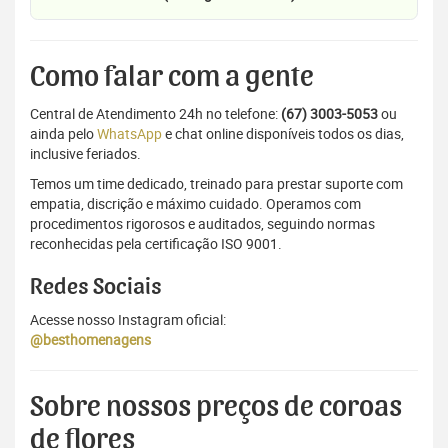
Como falar com a gente
Central de Atendimento 24h no telefone:
(67) 3003-5053
ou
ainda pelo
WhatsApp
e chat online disponíveis todos os dias,
inclusive feriados.
Temos um time dedicado, treinado para prestar suporte com
empatia, discrição e máximo cuidado. Operamos com
procedimentos rigorosos e auditados, seguindo normas
reconhecidas pela certificação ISO 9001.
Redes Sociais
Acesse nosso Instagram oficial:
@besthomenagens
Sobre nossos preços de coroas
de flores