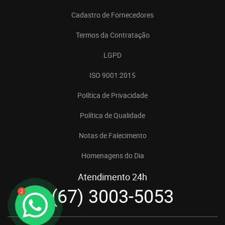
Cadastro de Fornecedores
Termos da Contratação
LGPD
ISO 9001:2015
Política de Privacidade
Política de Qualidade
Notas de Falecimento
Homenagens do Dia
Atendimento 24h
(67) 3003-5053
2