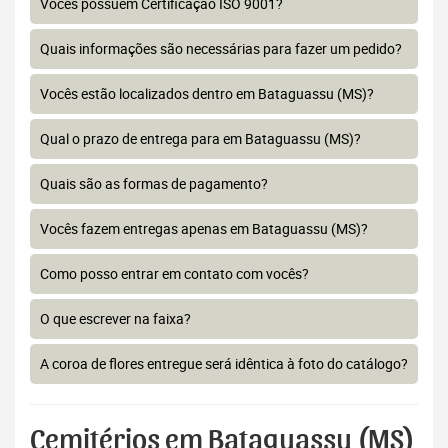
Vocês possuem Certificação ISO 9001?
Quais informações são necessárias para fazer um pedido?
Vocês estão localizados dentro em Bataguassu (MS)?
Qual o prazo de entrega para em Bataguassu (MS)?
Quais são as formas de pagamento?
Vocês fazem entregas apenas em Bataguassu (MS)?
Como posso entrar em contato com vocês?
O que escrever na faixa?
A coroa de flores entregue será idêntica à foto do catálogo?
Cemitérios em Bataguassu (MS)