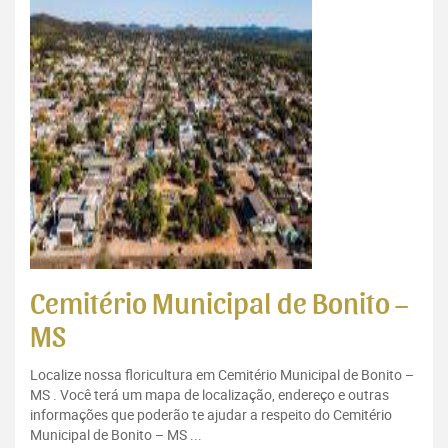
Cemitério Municipal de Bonito –
MS
Localize nossa floricultura em Cemitério Municipal de Bonito –
MS . Você terá um mapa de localização, endereço e outras
informações que poderão te ajudar a respeito do Cemitério
Municipal de Bonito – MS ...