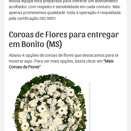
Nossa equipe está preparada para oferecer um atendimento
acolhedor, com respeito e sensibilidade em cada contato. Não
apenas prometemos qualidade: toda a operação é respaldada
pela certificação ISO 9001.
Coroas de Flores para entregar
em Bonito (MS)
Abaixo 4 opções de coroas de flores que destacamos para te
mostrar aqui. Para ver mais opções, basta clicar em
“Mais
Coroas de Flores”
.