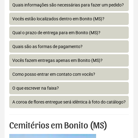
Quais informações são necessárias para fazer um pedido?
Vocês estão localizados dentro em Bonito (MS)?
Qual o prazo de entrega para em Bonito (MS)?
Quais são as formas de pagamento?
Vocês fazem entregas apenas em Bonito (MS)?
Como posso entrar em contato com vocês?
O que escrever na faixa?
A coroa de flores entregue será idêntica à foto do catálogo?
Cemitérios em Bonito (MS)