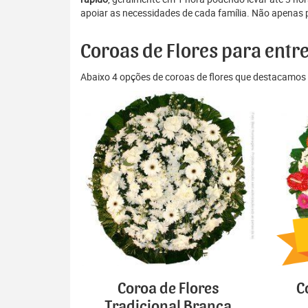
apoiar as necessidades de cada família. Não apenas 
Coroas de Flores para ent
Abaixo 4 opções de coroas de flores que destacamos 
Coroa de Flores
C
Tradicional Branca