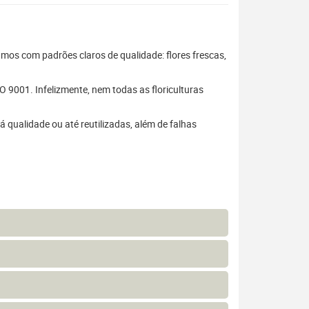
hamos com padrões claros de qualidade: flores frescas,
 9001. Infelizmente, nem todas as floriculturas
 qualidade ou até reutilizadas, além de falhas