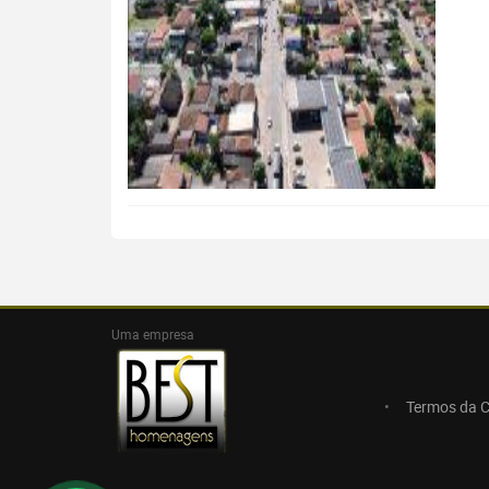
Uma empresa
Termos da 