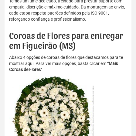
Temos um time dedicado, treinado para prestar suporte com
empatia, discrição e máximo cuidado. Da montagem ao envio,
cada etapa respeita padrões definidos pela ISO 9001,
reforçando confiança e profissionalismo.
Coroas de Flores para entregar
em Figueirão (MS)
Abaixo 4 opções de coroas de flores que destacamos para te
mostrar aqui. Para ver mais opções, basta clicar em
“Mais
Coroas de Flores”
.