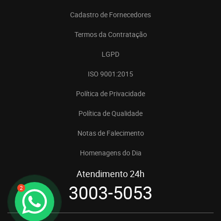
Cadastro de Fornecedores
Termos da Contratação
LGPD
ISO 9001:2015
Política de Privacidade
Política de Qualidade
Notas de Falecimento
Homenagens do Dia
Atendimento 24h
3003-5053
2