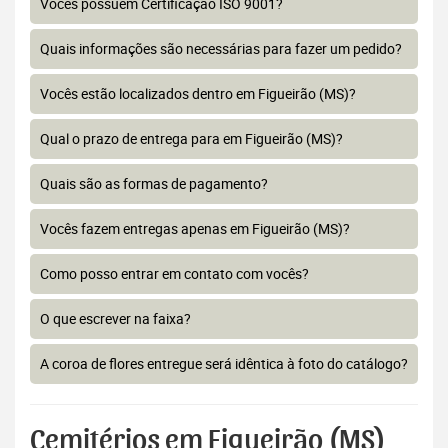
Vocês possuem Certificação ISO 9001?
Quais informações são necessárias para fazer um pedido?
Vocês estão localizados dentro em Figueirão (MS)?
Qual o prazo de entrega para em Figueirão (MS)?
Quais são as formas de pagamento?
Vocês fazem entregas apenas em Figueirão (MS)?
Como posso entrar em contato com vocês?
O que escrever na faixa?
A coroa de flores entregue será idêntica à foto do catálogo?
Cemitérios em Figueirão (MS)