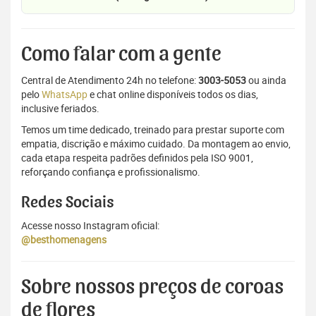
Como falar com a gente
Central de Atendimento 24h no telefone:
3003-5053
ou ainda
pelo
WhatsApp
e chat online disponíveis todos os dias,
inclusive feriados.
Temos um time dedicado, treinado para prestar suporte com
empatia, discrição e máximo cuidado. Da montagem ao envio,
cada etapa respeita padrões definidos pela ISO 9001,
reforçando confiança e profissionalismo.
Redes Sociais
Acesse nosso Instagram oficial:
@besthomenagens
Sobre nossos preços de coroas
de flores