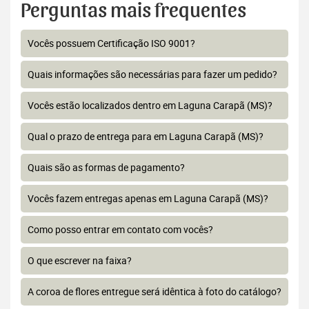
Perguntas mais frequentes
Vocês possuem Certificação ISO 9001?
Quais informações são necessárias para fazer um pedido?
Vocês estão localizados dentro em Laguna Carapã (MS)?
Qual o prazo de entrega para em Laguna Carapã (MS)?
Quais são as formas de pagamento?
Vocês fazem entregas apenas em Laguna Carapã (MS)?
Como posso entrar em contato com vocês?
O que escrever na faixa?
A coroa de flores entregue será idêntica à foto do catálogo?