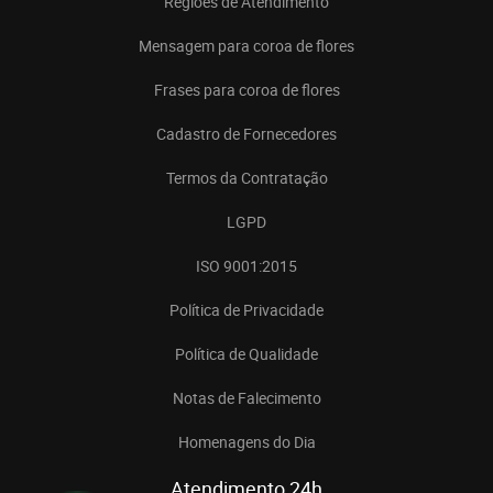
Regiões de Atendimento
Mensagem para coroa de flores
Frases para coroa de flores
Cadastro de Fornecedores
Termos da Contratação
LGPD
ISO 9001:2015
Política de Privacidade
Política de Qualidade
Notas de Falecimento
Homenagens do Dia
Atendimento 24h