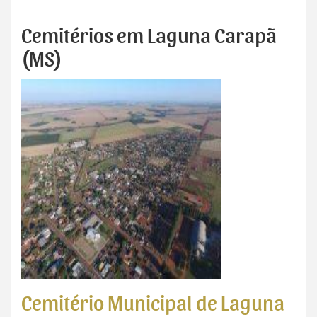
Cemitérios em Laguna Carapã
(MS)
Cemitério Municipal de Laguna