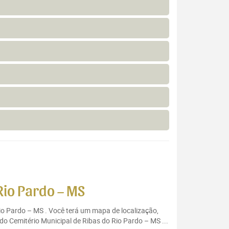
Rio Pardo – MS
Rio Pardo – MS . Você terá um mapa de localização,
do Cemitério Municipal de Ribas do Rio Pardo – MS ...