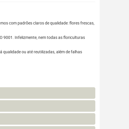
hamos com padrões claros de qualidade: flores frescas,
 9001. Infelizmente, nem todas as floriculturas
 qualidade ou até reutilizadas, além de falhas