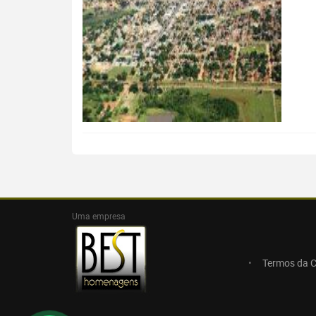
Uma empresa
Termos da 