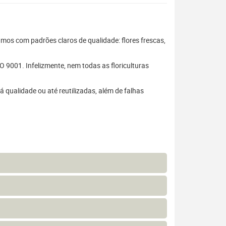
hamos com padrões claros de qualidade: flores frescas,
 9001. Infelizmente, nem todas as floriculturas
 qualidade ou até reutilizadas, além de falhas