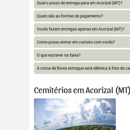
Qual o prazo de entrega para em Acorizal (MT)?
Quais são as formas de pagamento?
Vocês fazem entregas apenas em Acorizal (MT)?
Como posso entrar em contato com vocês?
O que escrever na faixa?
A coroa de flores entregue será idêntica à foto do c
Cemitérios em Acorizal (MT