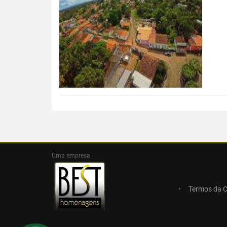
Uma empresa
Termos da 