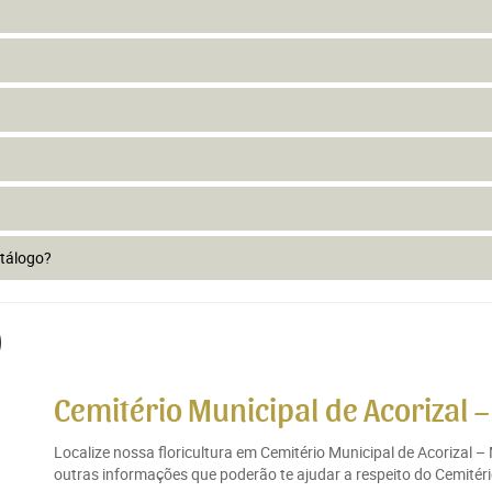
atálogo?
)
Cemitério Municipal de Acorizal –
Localize nossa floricultura em Cemitério Municipal de Acorizal 
outras informações que poderão te ajudar a respeito do Cemitério