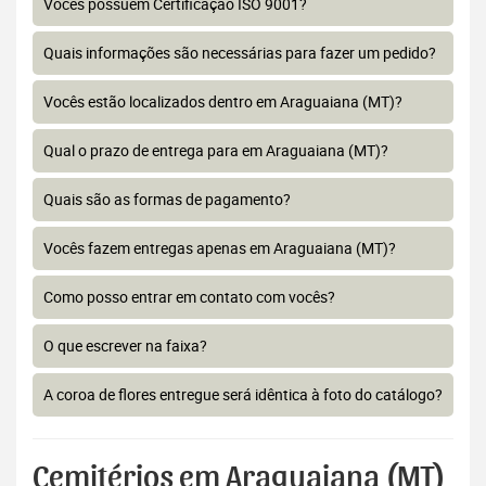
Vocês possuem Certificação ISO 9001?
Quais informações são necessárias para fazer um pedido?
Vocês estão localizados dentro em Araguaiana (MT)?
Qual o prazo de entrega para em Araguaiana (MT)?
Quais são as formas de pagamento?
Vocês fazem entregas apenas em Araguaiana (MT)?
Como posso entrar em contato com vocês?
O que escrever na faixa?
A coroa de flores entregue será idêntica à foto do catálogo?
Cemitérios em Araguaiana (MT)