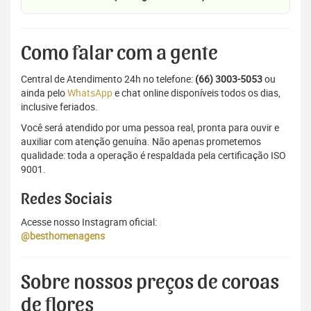
Como falar com a gente
Central de Atendimento 24h no telefone:
(66) 3003-5053
ou
ainda pelo
WhatsApp
e chat online disponíveis todos os dias,
inclusive feriados.
Você será atendido por uma pessoa real, pronta para ouvir e
auxiliar com atenção genuína. Não apenas prometemos
qualidade: toda a operação é respaldada pela certificação ISO
9001.
Redes Sociais
Acesse nosso Instagram oficial:
@besthomenagens
Sobre nossos preços de coroas
de flores