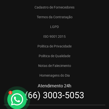
Cadastro de Fornecedores
Termos da Contratação
LGPD
ISO 9001:2015
Política de Privacidade
Política de Qualidade
Notas de Falecimento
Homenagens do Dia
Atendimento 24h
(66) 3003-5053
2