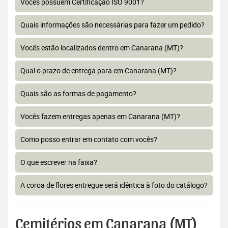
Vocês possuem Certificação ISO 9001?
Quais informações são necessárias para fazer um pedido?
Vocês estão localizados dentro em Canarana (MT)?
Qual o prazo de entrega para em Canarana (MT)?
Quais são as formas de pagamento?
Vocês fazem entregas apenas em Canarana (MT)?
Como posso entrar em contato com vocês?
O que escrever na faixa?
A coroa de flores entregue será idêntica à foto do catálogo?
Cemitérios em Canarana (MT)