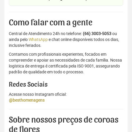
Como falar com a gente
Central de Atendimento 24h no telefone:
(66) 3003-5053
ou
ainda pelo
WhatsApp
e chat online disponíveis todos os dias,
inclusive feriados.
Contamos com profissionais experientes, focados em
compreender e apoiar as necessidades de cada família. Nossa
logística de entrega é certificada pela ISO 9001, assegurando
padrão de qualidade em todo o processo.
Redes Sociais
Acesse nosso Instagram oficial:
@besthomenagens
Sobre nossos preços de coroas
de flores