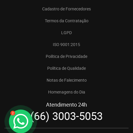
Cadastro de Fornecedores
Termos da Contratação
LGPD
ISO 9001:2015
Política de Privacidade
Política de Qualidade
Notas de Falecimento
Homenagens do Dia
Atendimento 24h
(66) 3003-5053
2