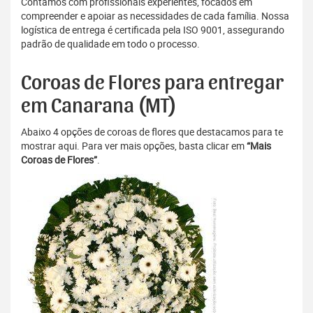
Contamos com profissionais experientes, focados em
compreender e apoiar as necessidades de cada família. Nossa
logística de entrega é certificada pela ISO 9001, assegurando
padrão de qualidade em todo o processo.
Coroas de Flores para entregar
em Canarana (MT)
Abaixo 4 opções de coroas de flores que destacamos para te
mostrar aqui. Para ver mais opções, basta clicar em
“Mais
Coroas de Flores”
.