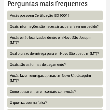
Perguntas mais frequentes
Vocês possuem Certificação ISO 9001?
Quais informações são necessárias para fazer um pedido?
Vocês estão localizados dentro em Novo São Joaquim
(MT)?
Qual o prazo de entrega para em Novo São Joaquim (MT)?
Quais são as formas de pagamento?
Vocês fazem entregas apenas em Novo São Joaquim
(MT)?
Como posso entrar em contato com vocês?
O que escrever na faixa?