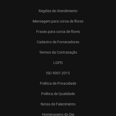
Regiões de Atendimento
Mensagem para coroa de flores
Frases para coroa de flores
Cadastro de Fornecedores
Termos da Contratação
LGPD
ISO 9001:2015
Política de Privacidade
Política de Qualidade
Notas de Falecimento
Homenagens do Dia