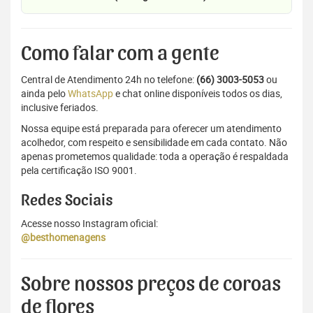
Como falar com a gente
Central de Atendimento 24h no telefone:
(66) 3003-5053
ou
ainda pelo
WhatsApp
e chat online disponíveis todos os dias,
inclusive feriados.
Nossa equipe está preparada para oferecer um atendimento
acolhedor, com respeito e sensibilidade em cada contato. Não
apenas prometemos qualidade: toda a operação é respaldada
pela certificação ISO 9001.
Redes Sociais
Acesse nosso Instagram oficial:
@besthomenagens
Sobre nossos preços de coroas
de flores