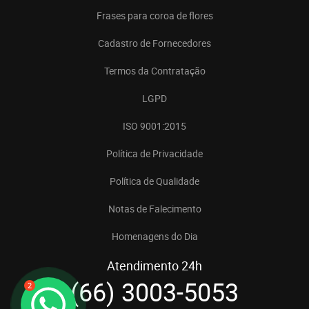
Frases para coroa de flores
Cadastro de Fornecedores
Termos da Contratação
LGPD
ISO 9001:2015
Política de Privacidade
Política de Qualidade
Notas de Falecimento
Homenagens do Dia
Atendimento 24h
(66) 3003-5053
2