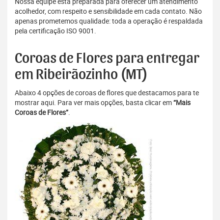
Nossa equipe está preparada para oferecer um atendimento
acolhedor, com respeito e sensibilidade em cada contato. Não
apenas prometemos qualidade: toda a operação é respaldada
pela certificação ISO 9001.
Coroas de Flores para entregar
em Ribeirãozinho (MT)
Abaixo 4 opções de coroas de flores que destacamos para te
mostrar aqui. Para ver mais opções, basta clicar em
“Mais
Coroas de Flores”
.