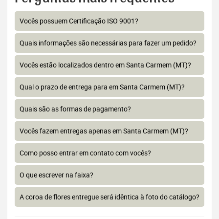
Vocês possuem Certificação ISO 9001?
Quais informações são necessárias para fazer um pedido?
Vocês estão localizados dentro em Santa Carmem (MT)?
Qual o prazo de entrega para em Santa Carmem (MT)?
Quais são as formas de pagamento?
Vocês fazem entregas apenas em Santa Carmem (MT)?
Como posso entrar em contato com vocês?
O que escrever na faixa?
A coroa de flores entregue será idêntica à foto do catálogo?