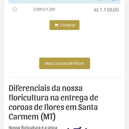
2,0m x 1,2m
1.150,00
R$
Comprar
Mais Coroas de Flores
Diferenciais da nossa
floricultura na entrega de
coroas de flores em Santa
Carmem (MT)
Nossa floricultura é a única