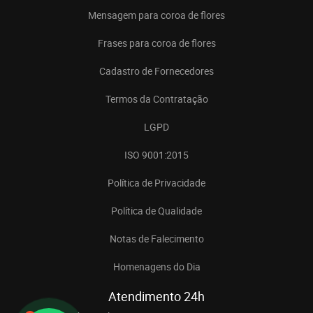
Mensagem para coroa de flores
Frases para coroa de flores
Cadastro de Fornecedores
Termos da Contratação
LGPD
ISO 9001:2015
Política de Privacidade
Política de Qualidade
Notas de Falecimento
Homenagens do Dia
Atendimento 24h