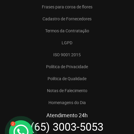
Frases para coroa de flores
Cadastro de Fornecedores
Termos da Contratação
LGPD
ISO 9001:2015
Política de Privacidade
Política de Qualidade
Notas de Falecimento
Homenagens do Dia
Atendimento 24h
(65) 3003-5053
2