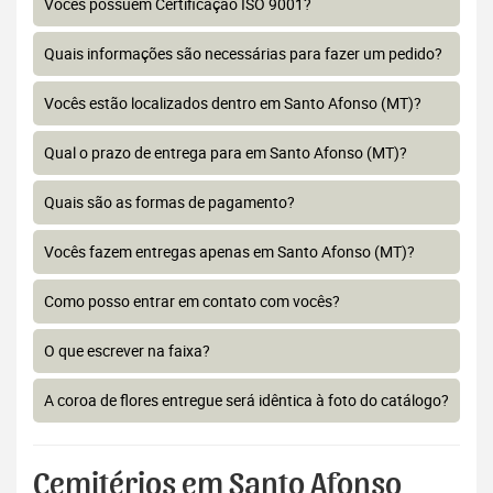
Vocês possuem Certificação ISO 9001?
Quais informações são necessárias para fazer um pedido?
Vocês estão localizados dentro em Santo Afonso (MT)?
Qual o prazo de entrega para em Santo Afonso (MT)?
Quais são as formas de pagamento?
Vocês fazem entregas apenas em Santo Afonso (MT)?
Como posso entrar em contato com vocês?
O que escrever na faixa?
A coroa de flores entregue será idêntica à foto do catálogo?
Cemitérios em Santo Afonso