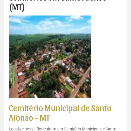
(MT)
Cemitério Municipal de Santo
Afonso – MT
Localize nossa floricultura em Cemitério Municipal de Santo