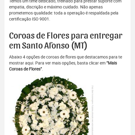
Temos um time dedicado, treinado para prestar suporte com
empatia, discrição e máximo cuidado. Não apenas
prometemos qualidade: toda a operação é respaldada pela
certificação ISO 9001.
Coroas de Flores para entregar
em Santo Afonso (MT)
Abaixo 4 opções de coroas de flores que destacamos para te
mostrar aqui. Para ver mais opções, basta clicar em
“Mais
Coroas de Flores”
.