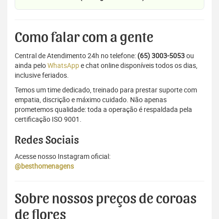
Como falar com a gente
Central de Atendimento 24h no telefone:
(65) 3003-5053
ou
ainda pelo
WhatsApp
e chat online disponíveis todos os dias,
inclusive feriados.
Temos um time dedicado, treinado para prestar suporte com
empatia, discrição e máximo cuidado. Não apenas
prometemos qualidade: toda a operação é respaldada pela
certificação ISO 9001.
Redes Sociais
Acesse nosso Instagram oficial:
@besthomenagens
Sobre nossos preços de coroas
de flores