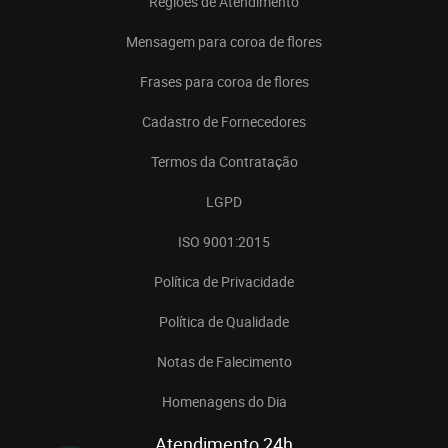
Regiões de Atendimento
Mensagem para coroa de flores
Frases para coroa de flores
Cadastro de Fornecedores
Termos da Contratação
LGPD
ISO 9001:2015
Política de Privacidade
Política de Qualidade
Notas de Falecimento
Homenagens do Dia
Atendimento 24h