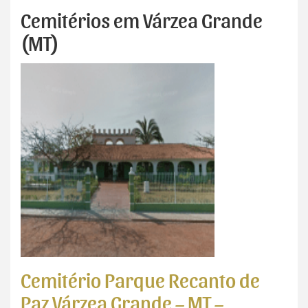
Cemitérios em Várzea Grande
(MT)
Cemitério Parque Recanto de
Paz Várzea Grande – MT –