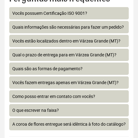
Vocês possuem Certificação ISO 9001?
Quais informações são necessárias para fazer um pedido?
Vocês estão localizados dentro em Várzea Grande (MT)?
Qual o prazo de entrega para em Várzea Grande (MT)?
Quais são as formas de pagamento?
Vocês fazem entregas apenas em Várzea Grande (MT)?
Como posso entrar em contato com vocês?
O que escrever na faixa?
A coroa de flores entregue será idêntica à foto do catálogo?