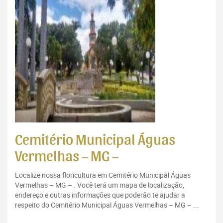
Cemitério Municipal Águas
Vermelhas – MG –
Localize nossa floricultura em Cemitério Municipal Águas
Vermelhas – MG – . Você terá um mapa de localização,
endereço e outras informações que poderão te ajudar a
respeito do Cemitério Municipal Águas Vermelhas – MG – ...