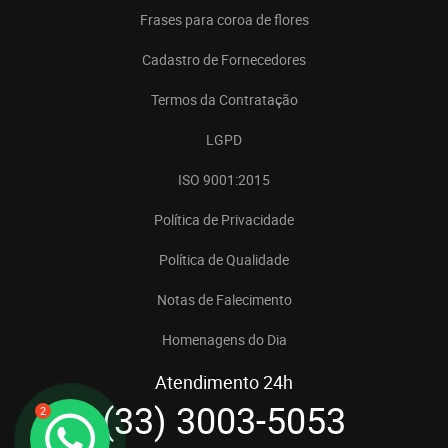
Frases para coroa de flores
Cadastro de Fornecedores
Termos da Contratação
LGPD
ISO 9001:2015
Política de Privacidade
Política de Qualidade
Notas de Falecimento
Homenagens do Dia
Atendimento 24h
(33) 3003-5053
2