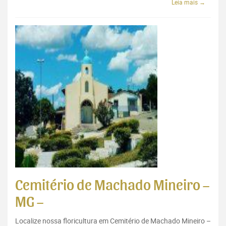
Leia mais →
Cemitério de Machado Mineiro –
MG –
Localize nossa floricultura em Cemitério de Machado Mineiro –