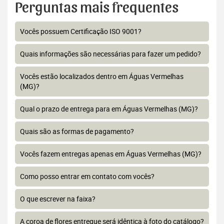
Perguntas mais frequentes
Vocês possuem Certificação ISO 9001?
Quais informações são necessárias para fazer um pedido?
Vocês estão localizados dentro em Águas Vermelhas
(MG)?
Qual o prazo de entrega para em Águas Vermelhas (MG)?
Quais são as formas de pagamento?
Vocês fazem entregas apenas em Águas Vermelhas (MG)?
Como posso entrar em contato com vocês?
O que escrever na faixa?
A coroa de flores entregue será idêntica à foto do catálogo?