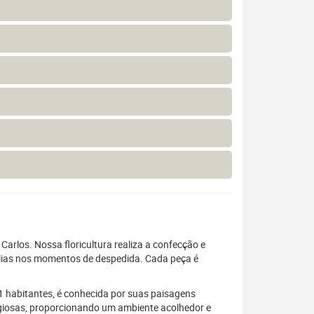
Carlos. Nossa floricultura realiza a confecção e
mílias nos momentos de despedida. Cada peça é
1 habitantes, é conhecida por suas paisagens
ligiosas, proporcionando um ambiente acolhedor e