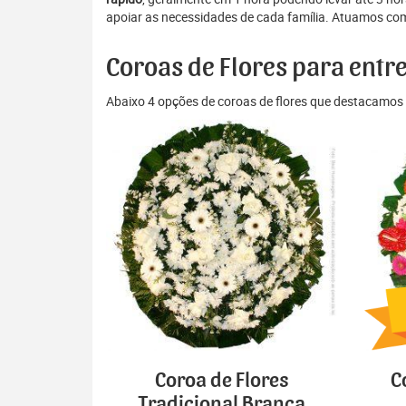
apoiar as necessidades de cada família. Atuamos com 
Coroas de Flores para entr
Abaixo 4 opções de coroas de flores que destacamos 
Coroa de Flores
C
Tradicional Branca