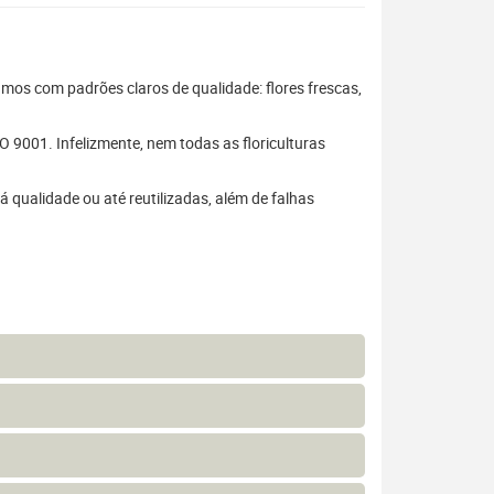
hamos com padrões claros de qualidade: flores frescas,
 9001. Infelizmente, nem todas as floriculturas
 qualidade ou até reutilizadas, além de falhas