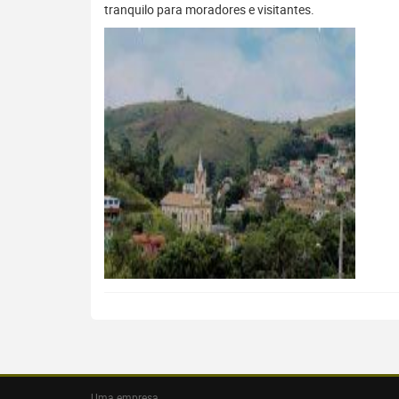
tranquilo para moradores e visitantes.
Uma empresa