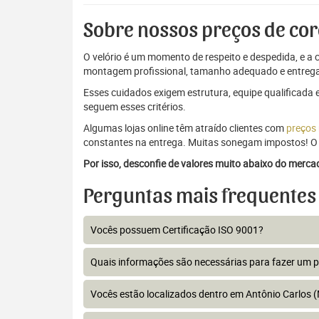
Sobre nossos preços de cor
O velório é um momento de respeito e despedida, e a c
montagem profissional, tamanho adequado e entrega
Esses cuidados exigem estrutura, equipe qualificada 
seguem esses critérios.
Algumas lojas online têm atraído clientes com
preços
constantes na entrega. Muitas sonegam impostos! O 
Por isso, desconfie de valores muito abaixo do merc
Perguntas mais frequentes
Vocês possuem Certificação ISO 9001?
Quais informações são necessárias para fazer um 
Vocês estão localizados dentro em Antônio Carlos 