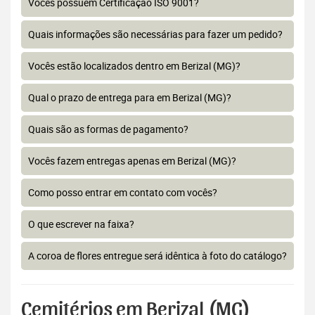
Vocês possuem Certificação ISO 9001?
Quais informações são necessárias para fazer um pedido?
Vocês estão localizados dentro em Berizal (MG)?
Qual o prazo de entrega para em Berizal (MG)?
Quais são as formas de pagamento?
Vocês fazem entregas apenas em Berizal (MG)?
Como posso entrar em contato com vocês?
O que escrever na faixa?
A coroa de flores entregue será idêntica à foto do catálogo?
Cemitérios em Berizal (MG)