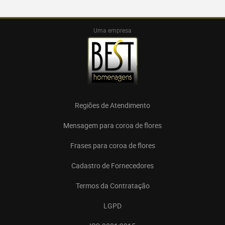
Uma empresa
Regiões de Atendimento
Mensagem para coroa de flores
Frases para coroa de flores
Cadastro de Fornecedores
Termos da Contratação
LGPD