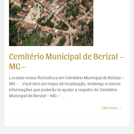
Cemitério Municipal de Berizal –
MG –
Localize nossa floricultura em Cemitério Municipal de Berizal –
MG – . Você terá um mapa de localização, endereço e outras
informações que poderão te ajudar a respeito do Cemitério
Municipal de Berizal – MG – ...
Leia mais →