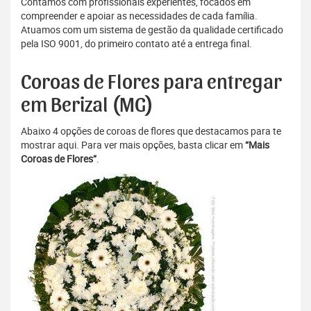
Contamos com profissionais experientes, focados em
compreender e apoiar as necessidades de cada família.
Atuamos com um sistema de gestão da qualidade certificado
pela ISO 9001, do primeiro contato até a entrega final.
Coroas de Flores para entregar
em Berizal (MG)
Abaixo 4 opções de coroas de flores que destacamos para te
mostrar aqui. Para ver mais opções, basta clicar em
“Mais
Coroas de Flores”
.