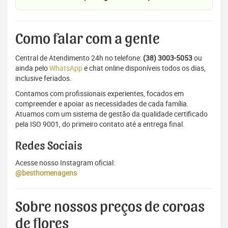
Como falar com a gente
Central de Atendimento 24h no telefone:
(38) 3003-5053
ou
ainda pelo
WhatsApp
e chat online disponíveis todos os dias,
inclusive feriados.
Contamos com profissionais experientes, focados em
compreender e apoiar as necessidades de cada família.
Atuamos com um sistema de gestão da qualidade certificado
pela ISO 9001, do primeiro contato até a entrega final.
Redes Sociais
Acesse nosso Instagram oficial:
@besthomenagens
Sobre nossos preços de coroas
de flores