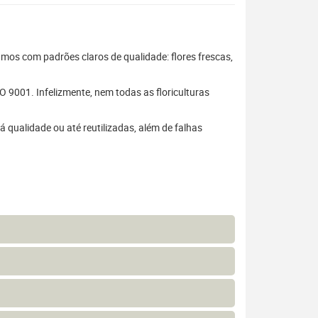
hamos com padrões claros de qualidade: flores frescas,
 9001. Infelizmente, nem todas as floriculturas
 qualidade ou até reutilizadas, além de falhas