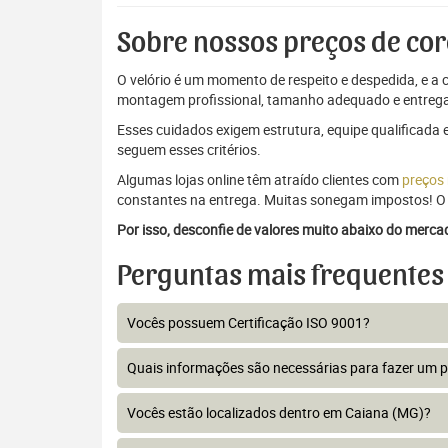
Sobre nossos preços de cor
O velório é um momento de respeito e despedida, e a c
montagem profissional, tamanho adequado e entrega
Esses cuidados exigem estrutura, equipe qualificada 
seguem esses critérios.
Algumas lojas online têm atraído clientes com
preços
constantes na entrega. Muitas sonegam impostos! O 
Por isso, desconfie de valores muito abaixo do merc
Perguntas mais frequentes
Vocês possuem Certificação ISO 9001?
Quais informações são necessárias para fazer um 
Vocês estão localizados dentro em Caiana (MG)?