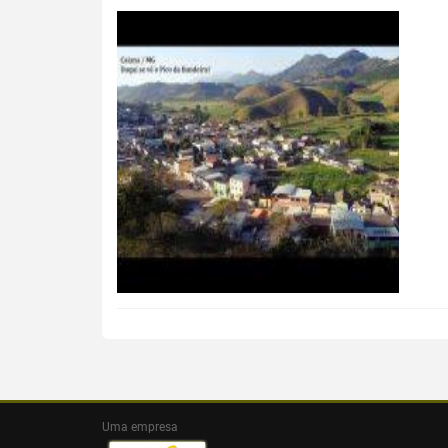
Uma empresa