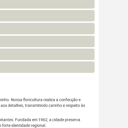
nho. Nossa floricultura realiza a confecção e
os detalhes, transmitindo carinho e respeito às
itantes. Fundada em 1962, a cidade preserva
forte identidade regional.