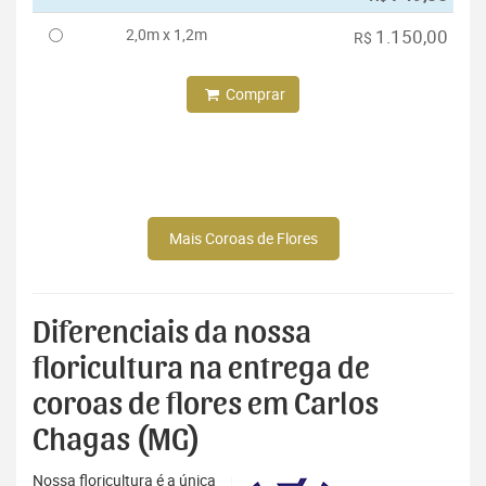
2,0m x 1,2m
1.150,00
R$
Comprar
Mais Coroas de Flores
Diferenciais da nossa
floricultura na entrega de
coroas de flores em Carlos
Chagas (MG)
Nossa floricultura é a única