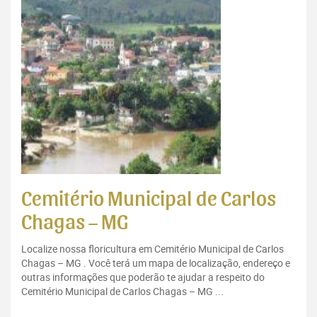
Cemitério Municipal de Carlos
Chagas – MG
Localize nossa floricultura em Cemitério Municipal de Carlos
Chagas – MG . Você terá um mapa de localização, endereço e
outras informações que poderão te ajudar a respeito do
Cemitério Municipal de Carlos Chagas – MG ...