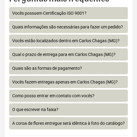
Vocês possuem Certificação ISO 9001?
Quais informações são necessárias para fazer um pedido?
Vocês estão localizados dentro em Carlos Chagas (MG)?
Qual o prazo de entrega para em Carlos Chagas (MG)?
Quais são as formas de pagamento?
Vocês fazem entregas apenas em Carlos Chagas (MG)?
Como posso entrar em contato com vocês?
O que escrever na faixa?
A coroa de flores entregue será idêntica à foto do catálogo?