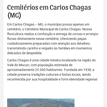
Cemitérios em Carlos Chagas
(MG)
Em Carlos Chagas – MG, o município possui apenas um
cemitério, o Cemitério Municipal de Carlos Chagas. Nossa
floricultura realiza a confecção e entrega de coroas e arranjos
florais diretamente nesse cemitério, oferecendo peças
cuidadosamente preparadas com atenção aos detalhes,
transmitindo carinho e respeito às famílias em momentos
delicados de despedida.
Carlos Chagas é uma cidade mineira localizada na região do
Vale do Mucuri, com população estimada de
aproximadamente 25.000 habitantes. Fundada em 1938, a
cidade preserva tradições culturais e festas locais, sendo
reconhecida por sua hospitalidade e forte identidade regional.