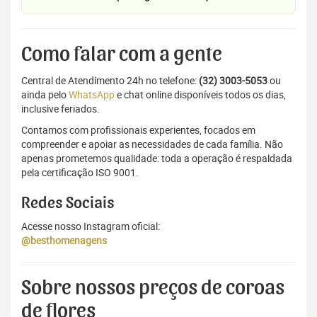
Como falar com a gente
Central de Atendimento 24h no telefone:
(32) 3003-5053
ou
ainda pelo
WhatsApp
e chat online disponíveis todos os dias,
inclusive feriados.
Contamos com profissionais experientes, focados em
compreender e apoiar as necessidades de cada família. Não
apenas prometemos qualidade: toda a operação é respaldada
pela certificação ISO 9001.
Redes Sociais
Acesse nosso Instagram oficial:
@besthomenagens
Sobre nossos preços de coroas
de flores