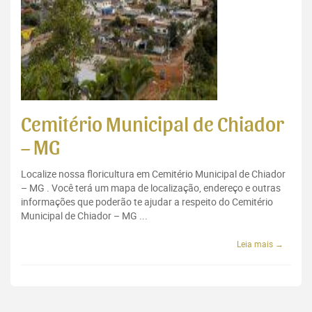
Cemitério Municipal de Chiador
– MG
Localize nossa floricultura em Cemitério Municipal de Chiador
– MG . Você terá um mapa de localização, endereço e outras
informações que poderão te ajudar a respeito do Cemitério
Municipal de Chiador – MG ...
Leia mais →