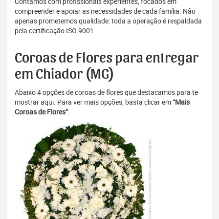
Contamos com profissionais experientes, focados em
compreender e apoiar as necessidades de cada família. Não
apenas prometemos qualidade: toda a operação é respaldada
pela certificação ISO 9001.
Coroas de Flores para entregar
em Chiador (MG)
Abaixo 4 opções de coroas de flores que destacamos para te
mostrar aqui. Para ver mais opções, basta clicar em
“Mais
Coroas de Flores”
.