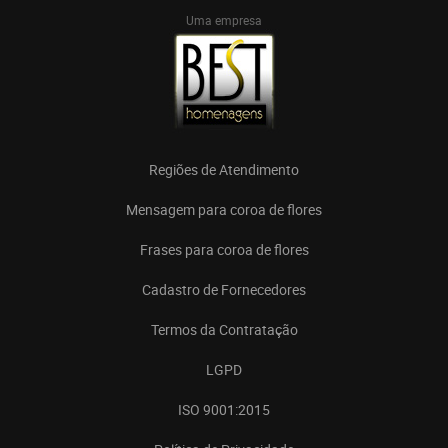
Uma empresa
Regiões de Atendimento
Mensagem para coroa de flores
Frases para coroa de flores
Cadastro de Fornecedores
Termos da Contratação
LGPD
ISO 9001:2015