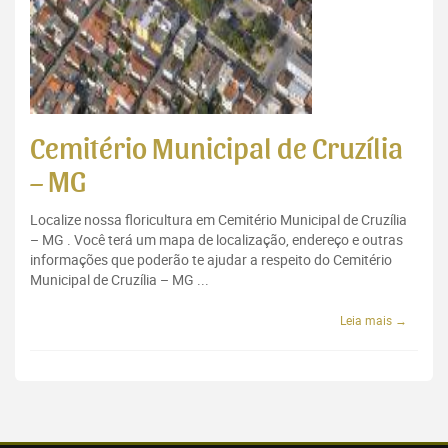
Cemitério Municipal de Cruzília
– MG
Localize nossa floricultura em Cemitério Municipal de Cruzília
– MG . Você terá um mapa de localização, endereço e outras
informações que poderão te ajudar a respeito do Cemitério
Municipal de Cruzília – MG ...
Leia mais →