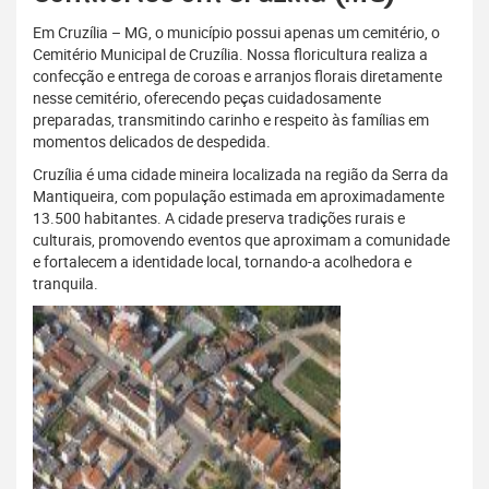
Em Cruzília – MG, o município possui apenas um cemitério, o
Cemitério Municipal de Cruzília. Nossa floricultura realiza a
confecção e entrega de coroas e arranjos florais diretamente
nesse cemitério, oferecendo peças cuidadosamente
preparadas, transmitindo carinho e respeito às famílias em
momentos delicados de despedida.
Cruzília é uma cidade mineira localizada na região da Serra da
Mantiqueira, com população estimada em aproximadamente
13.500 habitantes. A cidade preserva tradições rurais e
culturais, promovendo eventos que aproximam a comunidade
e fortalecem a identidade local, tornando-a acolhedora e
tranquila.