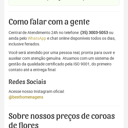
Como falar com a gente
Central de Atendimento 24h no telefone:
(35) 3003-5053
ou
ainda pelo
WhatsApp
e chat online disponíveis todos os dias,
inclusive feriados.
Você será atendido por uma pessoa real, pronta para ouvir e
auxiliar com atenção genuína. Atuamos com um sistema de
gestão da qualidade certificado pela ISO 9001, do primeiro
contato até a entrega final.
Redes Sociais
Acesse nosso Instagram oficial:
@besthomenagens
Sobre nossos preços de coroas
de flores