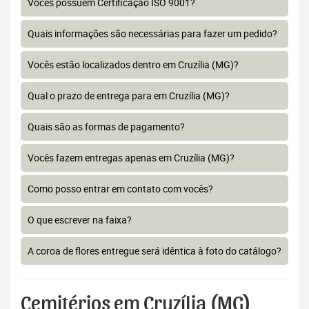
Vocês possuem Certificação ISO 9001?
Quais informações são necessárias para fazer um pedido?
Vocês estão localizados dentro em Cruzília (MG)?
Qual o prazo de entrega para em Cruzília (MG)?
Quais são as formas de pagamento?
Vocês fazem entregas apenas em Cruzília (MG)?
Como posso entrar em contato com vocês?
O que escrever na faixa?
A coroa de flores entregue será idêntica à foto do catálogo?
Cemitérios em Cruzília (MG)