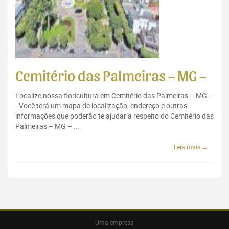
Cemitério das Palmeiras – MG –
Localize nossa floricultura em Cemitério das Palmeiras – MG –
. Você terá um mapa de localização, endereço e outras
informações que poderão te ajudar a respeito do Cemitério das
Palmeiras – MG – ...
Leia mais →
Uma empresa