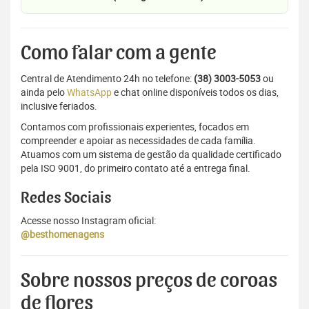
Como falar com a gente
Central de Atendimento 24h no telefone:
(38) 3003-5053
ou
ainda pelo
WhatsApp
e chat online disponíveis todos os dias,
inclusive feriados.
Contamos com profissionais experientes, focados em
compreender e apoiar as necessidades de cada família.
Atuamos com um sistema de gestão da qualidade certificado
pela ISO 9001, do primeiro contato até a entrega final.
Redes Sociais
Acesse nosso Instagram oficial:
@besthomenagens
Sobre nossos preços de coroas
de flores