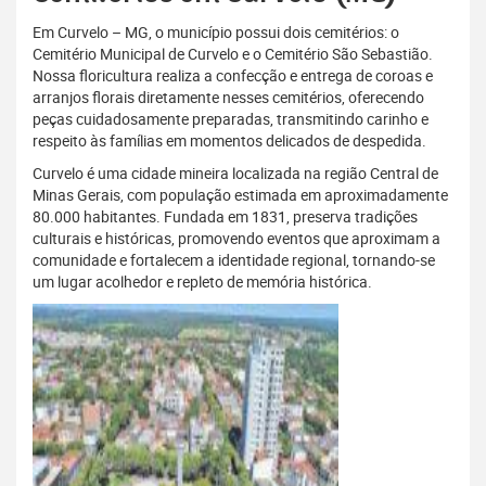
Em Curvelo – MG, o município possui dois cemitérios: o
Cemitério Municipal de Curvelo e o Cemitério São Sebastião.
Nossa floricultura realiza a confecção e entrega de coroas e
arranjos florais diretamente nesses cemitérios, oferecendo
peças cuidadosamente preparadas, transmitindo carinho e
respeito às famílias em momentos delicados de despedida.
Curvelo é uma cidade mineira localizada na região Central de
Minas Gerais, com população estimada em aproximadamente
80.000 habitantes. Fundada em 1831, preserva tradições
culturais e históricas, promovendo eventos que aproximam a
comunidade e fortalecem a identidade regional, tornando-se
um lugar acolhedor e repleto de memória histórica.