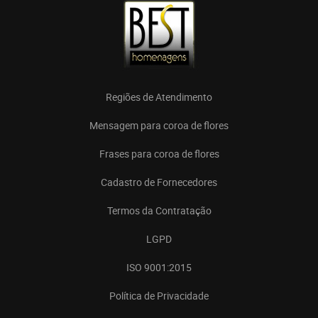
Regiões de Atendimento
Mensagem para coroa de flores
Frases para coroa de flores
Cadastro de Fornecedores
Termos da Contratação
LGPD
ISO 9001:2015
Política de Privacidade