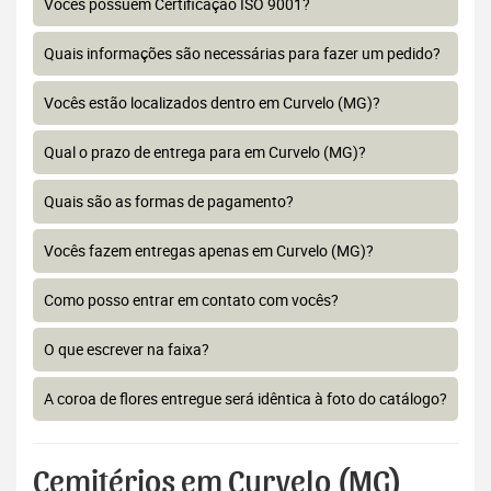
Vocês possuem Certificação ISO 9001?
Quais informações são necessárias para fazer um pedido?
Vocês estão localizados dentro em Curvelo (MG)?
Qual o prazo de entrega para em Curvelo (MG)?
Quais são as formas de pagamento?
Vocês fazem entregas apenas em Curvelo (MG)?
Como posso entrar em contato com vocês?
O que escrever na faixa?
A coroa de flores entregue será idêntica à foto do catálogo?
Cemitérios em Curvelo (MG)