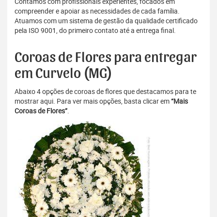
Contamos com profissionais experientes, focados em
compreender e apoiar as necessidades de cada família.
Atuamos com um sistema de gestão da qualidade certificado
pela ISO 9001, do primeiro contato até a entrega final.
Coroas de Flores para entregar
em Curvelo (MG)
Abaixo 4 opções de coroas de flores que destacamos para te
mostrar aqui. Para ver mais opções, basta clicar em
“Mais
Coroas de Flores”
.