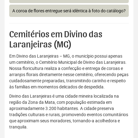
A coroa de flores entregue será idêntica à foto do catálogo?
Cemitérios em Divino das
Laranjeiras (MG)
Em Divino das Laranjeiras – MG, o município possui apenas
um cemitério, o Cemitério Municipal de Divino das Laranjeiras.
Nossa floricultura realiza a confecção e entrega de coroas e
arranjos florais diretamente nesse cemitério, oferecendo peças
cuidadosamente preparadas, transmitindo carinho e respeito
às famílias em momentos delicados de despedida.
Divino das Laranjeiras é uma cidade mineira localizada na
região da Zona da Mata, com população estimada em
aproximadamente 3.200 habitantes. A cidade preserva
tradições culturais e rurais, promovendo eventos comunitários
que aproximam seus moradores, tornando-a acolhedora e
tranquila.