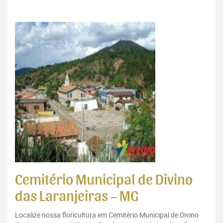
Cemitério Municipal de Divino
das Laranjeiras – MG
Localize nossa floricultura em Cemitério Municipal de Divino