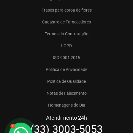
Frases para coroa de flores
Cadastro de Fornecedores
Termos da Contratação
LGPD
ISO 9001:2015
Política de Privacidade
Política de Qualidade
Notas de Falecimento
Homenagens do Dia
Atendimento 24h
(33) 3003-5053
2