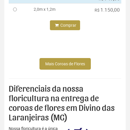
2,0m x 1,2m
1.150,00
R$
Comprar
Mais Coroas de Flores
Diferenciais da nossa
floricultura na entrega de
coroas de flores em Divino das
Laranjeiras (MG)
Nossa floricultura é a única