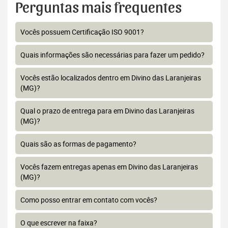
Perguntas mais frequentes
Vocês possuem Certificação ISO 9001?
Quais informações são necessárias para fazer um pedido?
Vocês estão localizados dentro em Divino das Laranjeiras
(MG)?
Qual o prazo de entrega para em Divino das Laranjeiras
(MG)?
Quais são as formas de pagamento?
Vocês fazem entregas apenas em Divino das Laranjeiras
(MG)?
Como posso entrar em contato com vocês?
O que escrever na faixa?