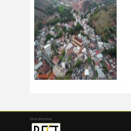
Uma empresa