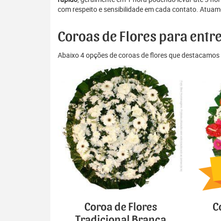
com respeito e sensibilidade em cada contato. Atuamo
Coroas de Flores para entr
Abaixo 4 opções de coroas de flores que destacamos 
Coroa de Flores
C
Tradicional Branca