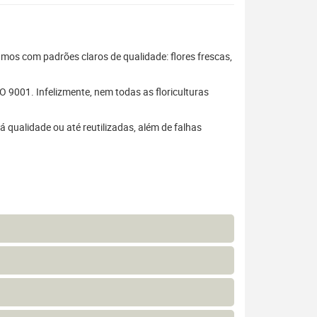
hamos com padrões claros de qualidade: flores frescas,
 9001. Infelizmente, nem todas as floriculturas
 qualidade ou até reutilizadas, além de falhas