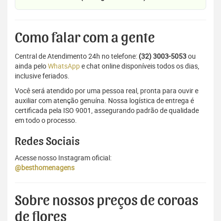
Como falar com a gente
Central de Atendimento 24h no telefone:
(32) 3003-5053
ou
ainda pelo
WhatsApp
e chat online disponíveis todos os dias,
inclusive feriados.
Você será atendido por uma pessoa real, pronta para ouvir e
auxiliar com atenção genuína. Nossa logística de entrega é
certificada pela ISO 9001, assegurando padrão de qualidade
em todo o processo.
Redes Sociais
Acesse nosso Instagram oficial:
@besthomenagens
Sobre nossos preços de coroas
de flores