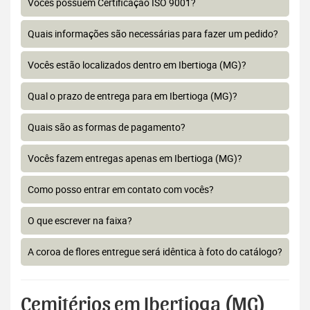
Vocês possuem Certificação ISO 9001?
Quais informações são necessárias para fazer um pedido?
Vocês estão localizados dentro em Ibertioga (MG)?
Qual o prazo de entrega para em Ibertioga (MG)?
Quais são as formas de pagamento?
Vocês fazem entregas apenas em Ibertioga (MG)?
Como posso entrar em contato com vocês?
O que escrever na faixa?
A coroa de flores entregue será idêntica à foto do catálogo?
Cemitérios em Ibertioga (MG)