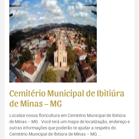
Cemitério Municipal de Ibitiúra
de Minas – MG
Localize nossa floricultura em Cemitério Municipal de Ibitiúra
de Minas – MG . Você terá um mapa de localização, endereço e
outras informações que poderão te ajudar a respeito do
Cemitério Municipal de Ibitiúra de Minas – MG ...