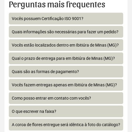
Perguntas mais frequentes
Vocês possuem Certificação ISO 9001?
Quais informações são necessárias para fazer um pedido?
Vocês estão localizados dentro em Ibitiúra de Minas (MG)?
Qual o prazo de entrega para em Ibitiúra de Minas (MG)?
Quais são as formas de pagamento?
Vocês fazem entregas apenas em Ibitiúra de Minas (MG)?
Como posso entrar em contato com vocês?
O que escrever na faixa?
A coroa de flores entregue será idêntica à foto do catálogo?