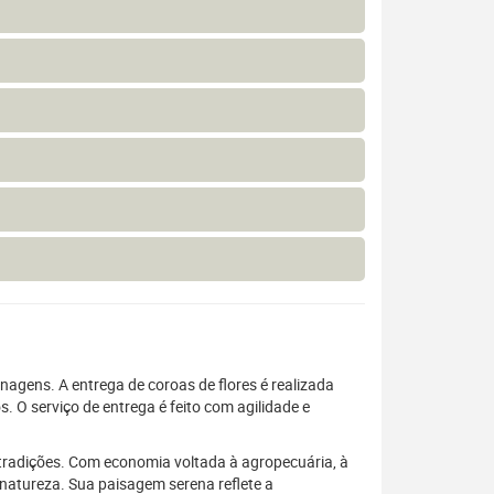
gens. A entrega de coroas de flores é realizada
. O serviço de entrega é feito com agilidade e
tradições. Com economia voltada à agropecuária, à
 natureza. Sua paisagem serena reflete a