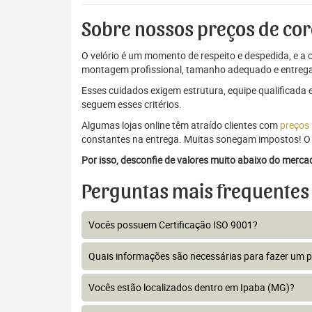
Sobre nossos preços de cor
O velório é um momento de respeito e despedida, e a c
montagem profissional, tamanho adequado e entrega
Esses cuidados exigem estrutura, equipe qualificada 
seguem esses critérios.
Algumas lojas online têm atraído clientes com
preços
constantes na entrega. Muitas sonegam impostos! O 
Por isso, desconfie de valores muito abaixo do merc
Perguntas mais frequentes
Vocês possuem Certificação ISO 9001?
Quais informações são necessárias para fazer um 
Vocês estão localizados dentro em Ipaba (MG)?