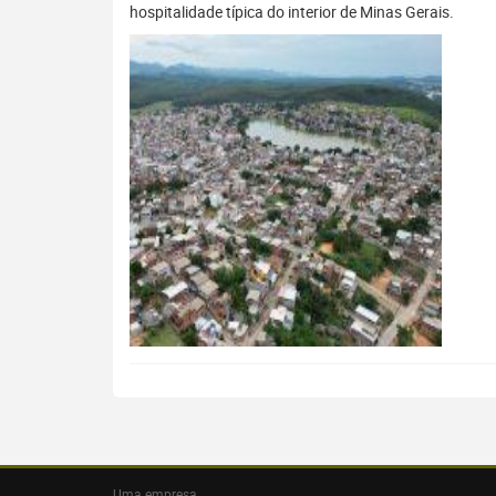
hospitalidade típica do interior de Minas Gerais.
Uma empresa