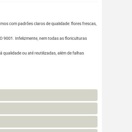
hamos com padrões claros de qualidade: flores frescas,
 9001. Infelizmente, nem todas as floriculturas
 qualidade ou até reutilizadas, além de falhas