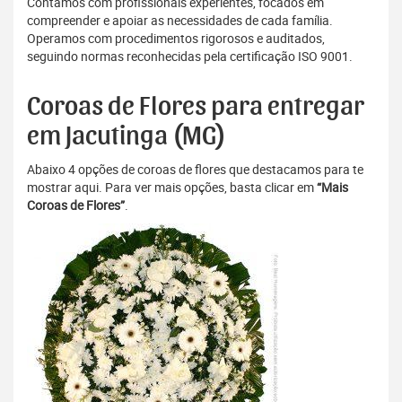
Contamos com profissionais experientes, focados em
compreender e apoiar as necessidades de cada família.
Operamos com procedimentos rigorosos e auditados,
seguindo normas reconhecidas pela certificação ISO 9001.
Coroas de Flores para entregar
em Jacutinga (MG)
Abaixo 4 opções de coroas de flores que destacamos para te
mostrar aqui. Para ver mais opções, basta clicar em
“Mais
Coroas de Flores”
.