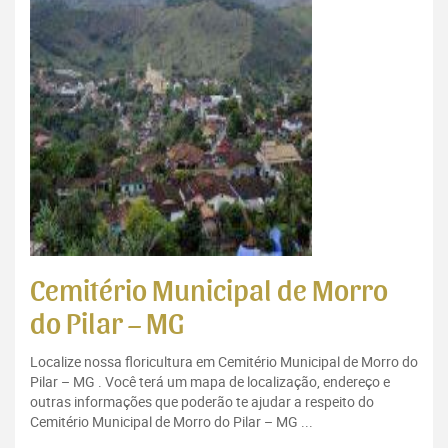
Cemitério Municipal de Morro
do Pilar – MG
Localize nossa floricultura em Cemitério Municipal de Morro do
Pilar – MG . Você terá um mapa de localização, endereço e
outras informações que poderão te ajudar a respeito do
Cemitério Municipal de Morro do Pilar – MG ...