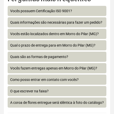
Vocês possuem Certificação ISO 9001?
Quais informações são necessárias para fazer um pedido?
Vocês estão localizados dentro em Morro do Pilar (MG)?
Qual o prazo de entrega para em Morro do Pilar (MG)?
Quais são as formas de pagamento?
Vocês fazem entregas apenas em Morro do Pilar (MG)?
Como posso entrar em contato com vocês?
O que escrever na faixa?
A coroa de flores entregue será idêntica à foto do catálogo?