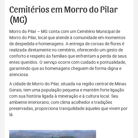
Cemitérios em Morro do Pilar
(MG)
Morro do Pilar – MG conta com um Cemitério Municipal de
Morro do Pilar, local que atende à comunidade em momentos
de despedida e homenagens. A entrega de coroas de flores é
realizada diretamente no cemitério, oferecendo um gesto de
conforto e respeito às famílias que enfrentam a perda de seus
entes queridos. O serviço ocorre com cuidado e pontualidade,
garantindo que as homenagens cheguem de forma digna e
atenciosa.
A cidade de Morro do Pilar, situada na região central de Minas
Gerais, tem uma população pequena e mantém forte ligação
com sua história ligada à mineração e à cultura local. Seu
ambiente interiorano, com clima acolhedor e tradições
preservadas, proporciona tranquilidade àqueles que vivem por
lá.