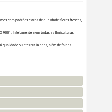
hamos com padrões claros de qualidade: flores frescas,
 9001. Infelizmente, nem todas as floriculturas
 qualidade ou até reutilizadas, além de falhas