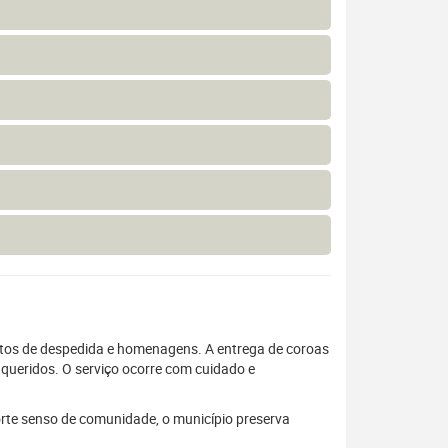
tos de despedida e homenagens. A entrega de coroas
s queridos. O serviço ocorre com cuidado e
orte senso de comunidade, o município preserva