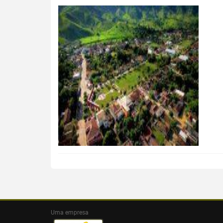
Uma empresa