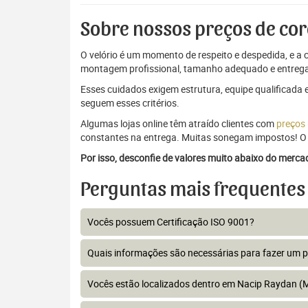
Sobre nossos preços de cor
O velório é um momento de respeito e despedida, e a c
montagem profissional, tamanho adequado e entrega
Esses cuidados exigem estrutura, equipe qualificada 
seguem esses critérios.
Algumas lojas online têm atraído clientes com
preços
constantes na entrega. Muitas sonegam impostos! O 
Por isso, desconfie de valores muito abaixo do merc
Perguntas mais frequentes
Vocês possuem Certificação ISO 9001?
Quais informações são necessárias para fazer um 
Vocês estão localizados dentro em Nacip Raydan (