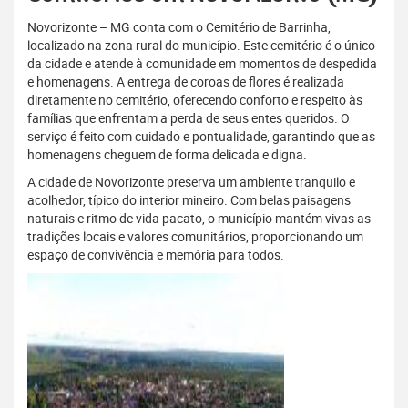
Novorizonte – MG conta com o Cemitério de Barrinha,
localizado na zona rural do município. Este cemitério é o único
da cidade e atende à comunidade em momentos de despedida
e homenagens. A entrega de coroas de flores é realizada
diretamente no cemitério, oferecendo conforto e respeito às
famílias que enfrentam a perda de seus entes queridos. O
serviço é feito com cuidado e pontualidade, garantindo que as
homenagens cheguem de forma delicada e digna.
A cidade de Novorizonte preserva um ambiente tranquilo e
acolhedor, típico do interior mineiro. Com belas paisagens
naturais e ritmo de vida pacato, o município mantém vivas as
tradições locais e valores comunitários, proporcionando um
espaço de convivência e memória para todos.