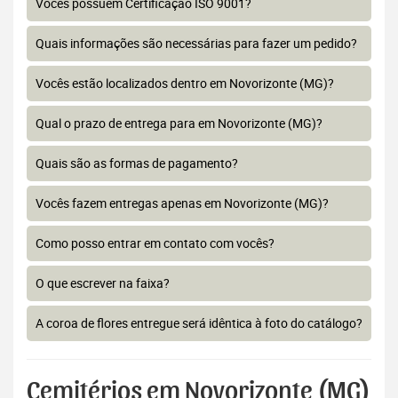
Vocês possuem Certificação ISO 9001?
Quais informações são necessárias para fazer um pedido?
Vocês estão localizados dentro em Novorizonte (MG)?
Qual o prazo de entrega para em Novorizonte (MG)?
Quais são as formas de pagamento?
Vocês fazem entregas apenas em Novorizonte (MG)?
Como posso entrar em contato com vocês?
O que escrever na faixa?
A coroa de flores entregue será idêntica à foto do catálogo?
Cemitérios em Novorizonte (MG)