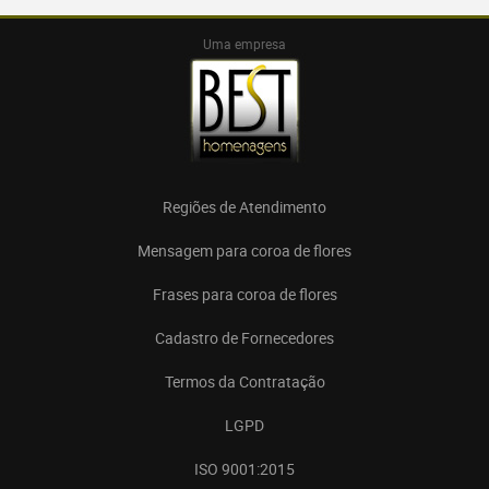
Uma empresa
Regiões de Atendimento
Mensagem para coroa de flores
Frases para coroa de flores
Cadastro de Fornecedores
Termos da Contratação
LGPD
ISO 9001:2015