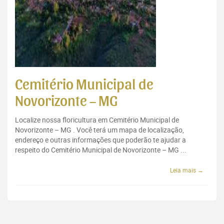
Cemitério Municipal de
Novorizonte – MG
Localize nossa floricultura em Cemitério Municipal de
Novorizonte – MG . Você terá um mapa de localização,
endereço e outras informações que poderão te ajudar a
respeito do Cemitério Municipal de Novorizonte – MG ...
Leia mais →