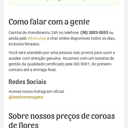
Como falar com a gente
Central de Atendimento 24h no telefone:
(38) 3003-5053
ou
ainda pelo
WhatsApp
e chat online disponíveis todos os dias,
inclusive feriados.
Você será atendido por uma pessoa real, pronta para ouvir e
auxiliar com atenção genuína. Atuamos com um sistema de
gestão da qualidade certificado pela ISO 9001, do primeiro
contato até a entrega final.
Redes Sociais
Acesse nosso Instagram oficial:
@besthomenagens
Sobre nossos preços de coroas
de flores