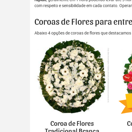
com respeito e sensibilidade em cada contato. Opera
Coroas de Flores para ent
Abaixo 4 opções de coroas de flores que destacamos 
Coroa de Flores
C
Tradicional Branca