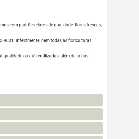
hamos com padrões claros de qualidade: flores frescas,
 9001. Infelizmente, nem todas as floriculturas
 qualidade ou até reutilizadas, além de falhas