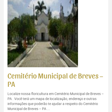
Cemitério Municipal de Breves –
PA
Localize nossa floricultura em Cemitério Municipal de Breves –
PA . Você terá um mapa de localização, endereço e outras
informações que poderão te ajudar a respeito do Cemitério
Municipal de Breves – PA ...