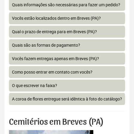
Quais informações são necessárias para fazer um pedido?
Vocês estão localizados dentro em Breves (PA)?
Qual o prazo de entrega para em Breves (PA)?
Quais são as formas de pagamento?
Vocês fazem entregas apenas em Breves (PA)?
Como posso entrar em contato com vocês?
O que escrever na faixa?
A coroa de flores entregue será idêntica à foto do catálogo?
Cemitérios em Breves (PA)