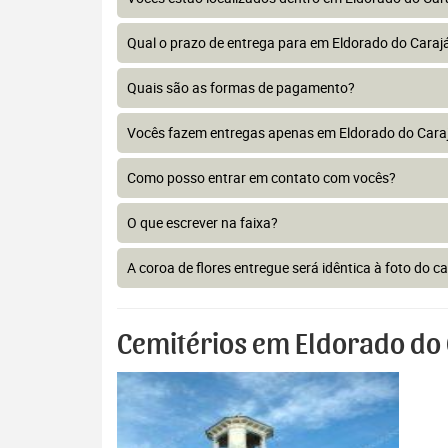
Qual o prazo de entrega para em Eldorado do Caraj
Quais são as formas de pagamento?
Vocês fazem entregas apenas em Eldorado do Cara
Como posso entrar em contato com vocês?
O que escrever na faixa?
A coroa de flores entregue será idêntica à foto do c
Cemitérios em Eldorado do 