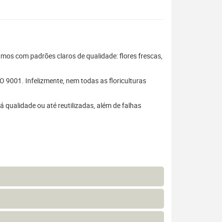
hamos com padrões claros de qualidade: flores frescas,
 9001. Infelizmente, nem todas as floriculturas
 qualidade ou até reutilizadas, além de falhas