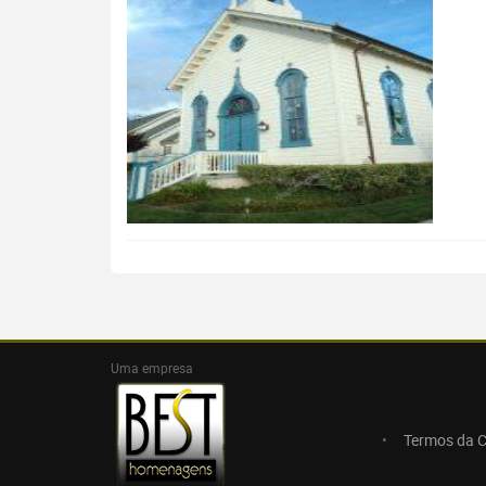
Uma empresa
Termos da 