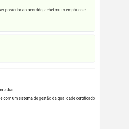
r posterior ao ocorrido, achei muito empático e
feriados.
s com um sistema de gestão da qualidade certificado