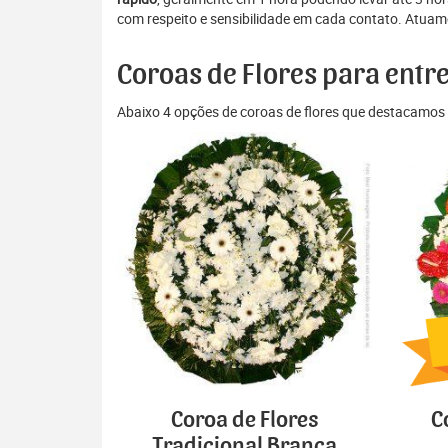
com respeito e sensibilidade em cada contato. Atuamo
Coroas de Flores para entr
Abaixo 4 opções de coroas de flores que destacamos 
Coroa de Flores
C
Tradicional Branca