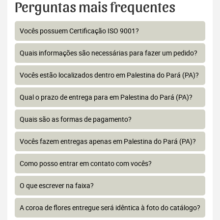
Perguntas mais frequentes
Vocês possuem Certificação ISO 9001?
Quais informações são necessárias para fazer um pedido?
Vocês estão localizados dentro em Palestina do Pará (PA)?
Qual o prazo de entrega para em Palestina do Pará (PA)?
Quais são as formas de pagamento?
Vocês fazem entregas apenas em Palestina do Pará (PA)?
Como posso entrar em contato com vocês?
O que escrever na faixa?
A coroa de flores entregue será idêntica à foto do catálogo?