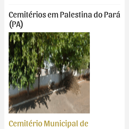
Cemitérios em Palestina do Pará
(PA)
Cemitério Municipal de