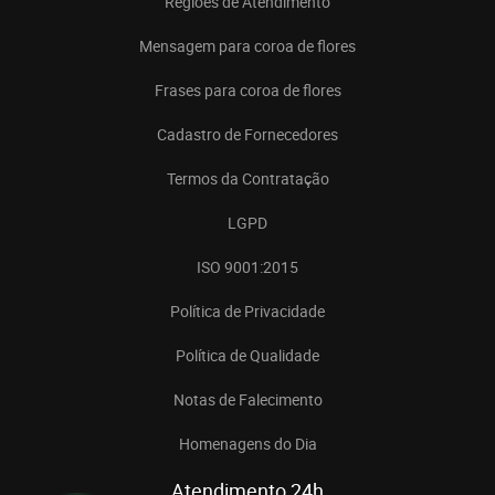
Regiões de Atendimento
Mensagem para coroa de flores
Frases para coroa de flores
Cadastro de Fornecedores
Termos da Contratação
LGPD
ISO 9001:2015
Política de Privacidade
Política de Qualidade
Notas de Falecimento
Homenagens do Dia
Atendimento 24h