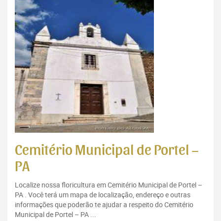
Cemitério Municipal de Portel –
PA
Localize nossa floricultura em Cemitério Municipal de Portel –
PA . Você terá um mapa de localização, endereço e outras
informações que poderão te ajudar a respeito do Cemitério
Municipal de Portel – PA ...