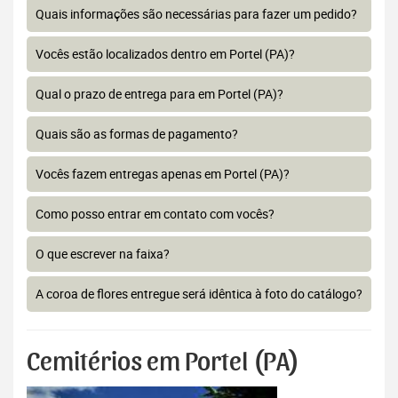
Quais informações são necessárias para fazer um pedido?
Vocês estão localizados dentro em Portel (PA)?
Qual o prazo de entrega para em Portel (PA)?
Quais são as formas de pagamento?
Vocês fazem entregas apenas em Portel (PA)?
Como posso entrar em contato com vocês?
O que escrever na faixa?
A coroa de flores entregue será idêntica à foto do catálogo?
Cemitérios em Portel (PA)