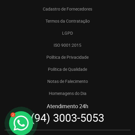
Cadastro de Fornecedores
Termos da Contratação
LGPD
ISO 9001:2015
Política de Privacidade
Política de Qualidade
Notas de Falecimento
Homenagens do Dia
Atendimento 24h
(94) 3003-5053
2