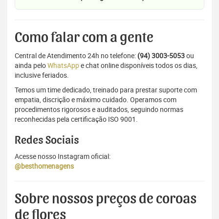
Como falar com a gente
Central de Atendimento 24h no telefone:
(94) 3003-5053
ou
ainda pelo
WhatsApp
e chat online disponíveis todos os dias,
inclusive feriados.
Temos um time dedicado, treinado para prestar suporte com
empatia, discrição e máximo cuidado. Operamos com
procedimentos rigorosos e auditados, seguindo normas
reconhecidas pela certificação ISO 9001.
Redes Sociais
Acesse nosso Instagram oficial:
@besthomenagens
Sobre nossos preços de coroas
de flores