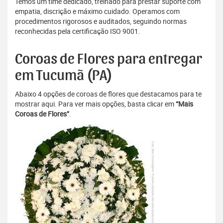
Temos um time dedicado, treinado para prestar suporte com
empatia, discrição e máximo cuidado. Operamos com
procedimentos rigorosos e auditados, seguindo normas
reconhecidas pela certificação ISO 9001.
Coroas de Flores para entregar
em Tucumã (PA)
Abaixo 4 opções de coroas de flores que destacamos para te
mostrar aqui. Para ver mais opções, basta clicar em
“Mais
Coroas de Flores”
.