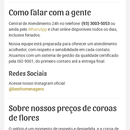
Como falar com a gente
Central de Atendimento 24h no telefone:
(93) 3003-5053
ou
ainda pelo
WhatsApp
e chat online disponíveis todos os dias,
inclusive feriados.
Nossa equipe está preparada para oferecer um atendimento
acolhedor, com respeito e sensibilidade em cada contato.
Atuamos com um sistema de gestão da qualidade certificado
pela ISO 9001, do primeiro contato até a entrega final.
Redes Sociais
Acesse nosso Instagram oficial:
@besthomenagens
Sobre nossos preços de coroas
de flores
O velório é um momento de respeito e despedida, e a coroa de