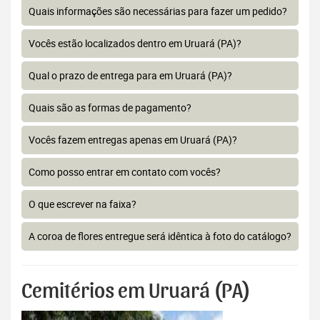
Quais informações são necessárias para fazer um pedido?
Vocês estão localizados dentro em Uruará (PA)?
Qual o prazo de entrega para em Uruará (PA)?
Quais são as formas de pagamento?
Vocês fazem entregas apenas em Uruará (PA)?
Como posso entrar em contato com vocês?
O que escrever na faixa?
A coroa de flores entregue será idêntica à foto do catálogo?
Cemitérios em Uruará (PA)