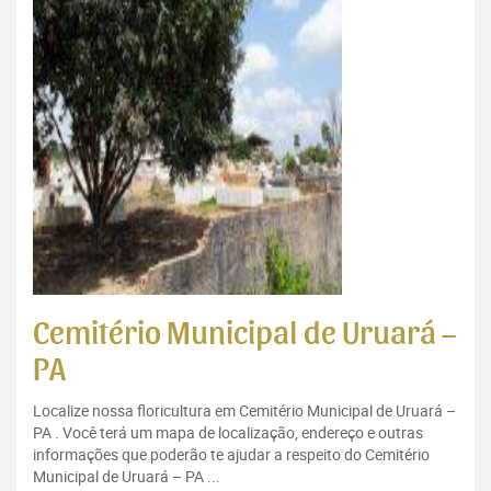
Cemitério Municipal de Uruará –
PA
Localize nossa floricultura em Cemitério Municipal de Uruará –
PA . Você terá um mapa de localização, endereço e outras
informações que poderão te ajudar a respeito do Cemitério
Municipal de Uruará – PA ...