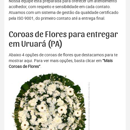
Nossa equipe está preparada para oferecer um atendimento
acolhedor, com respeito e sensibilidade em cada contato.
Atuamos com um sistema de gestão da qualidade certificado
pela ISO 9001, do primeiro contato até a entrega final.
Coroas de Flores para entregar
em Uruará (PA)
Abaixo 4 opções de coroas de flores que destacamos para te
mostrar aqui. Para ver mais opções, basta clicar em
“Mais
Coroas de Flores”
.