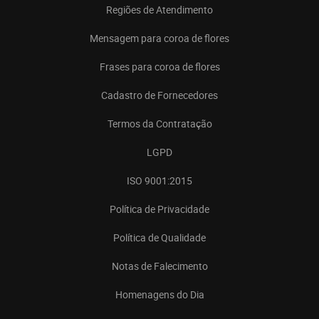
Regiões de Atendimento
Mensagem para coroa de flores
Frases para coroa de flores
Cadastro de Fornecedores
Termos da Contratação
LGPD
ISO 9001:2015
Política de Privacidade
Política de Qualidade
Notas de Falecimento
Homenagens do Dia