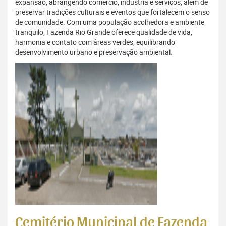
expansão, abrangendo comércio, indústria e serviços, além de
preservar tradições culturais e eventos que fortalecem o senso
de comunidade. Com uma população acolhedora e ambiente
tranquilo, Fazenda Rio Grande oferece qualidade de vida,
harmonia e contato com áreas verdes, equilibrando
desenvolvimento urbano e preservação ambiental.
Cemitério Municipal de Fazenda