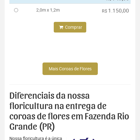
2,0m x 1,2m
1.150,00
R$
Comprar
Mais Coroas de Flores
Diferenciais da nossa
floricultura na entrega de
coroas de flores em Fazenda Rio
Grande (PR)
Nossa floricultura é a única