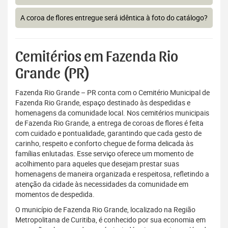
A coroa de flores entregue será idêntica à foto do catálogo?
Cemitérios em Fazenda Rio
Grande (PR)
Fazenda Rio Grande – PR conta com o Cemitério Municipal de
Fazenda Rio Grande, espaço destinado às despedidas e
homenagens da comunidade local. Nos cemitérios municipais
de Fazenda Rio Grande, a entrega de coroas de flores é feita
com cuidado e pontualidade, garantindo que cada gesto de
carinho, respeito e conforto chegue de forma delicada às
famílias enlutadas. Esse serviço oferece um momento de
acolhimento para aqueles que desejam prestar suas
homenagens de maneira organizada e respeitosa, refletindo a
atenção da cidade às necessidades da comunidade em
momentos de despedida.
O município de Fazenda Rio Grande, localizado na Região
Metropolitana de Curitiba, é conhecido por sua economia em