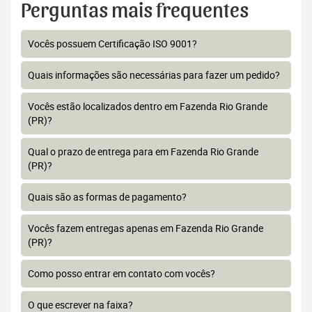
Perguntas mais frequentes
Vocês possuem Certificação ISO 9001?
Quais informações são necessárias para fazer um pedido?
Vocês estão localizados dentro em Fazenda Rio Grande
(PR)?
Qual o prazo de entrega para em Fazenda Rio Grande
(PR)?
Quais são as formas de pagamento?
Vocês fazem entregas apenas em Fazenda Rio Grande
(PR)?
Como posso entrar em contato com vocês?
O que escrever na faixa?