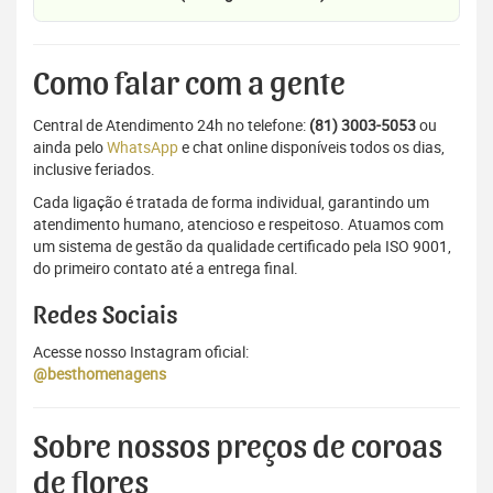
Como falar com a gente
Central de Atendimento 24h no telefone:
(81) 3003-5053
ou
ainda pelo
WhatsApp
e chat online disponíveis todos os dias,
inclusive feriados.
Cada ligação é tratada de forma individual, garantindo um
atendimento humano, atencioso e respeitoso. Atuamos com
um sistema de gestão da qualidade certificado pela ISO 9001,
do primeiro contato até a entrega final.
Redes Sociais
Acesse nosso Instagram oficial:
@besthomenagens
Sobre nossos preços de coroas
de flores