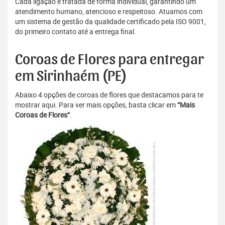
Cada ligação é tratada de forma individual, garantindo um
atendimento humano, atencioso e respeitoso. Atuamos com
um sistema de gestão da qualidade certificado pela ISO 9001,
do primeiro contato até a entrega final.
Coroas de Flores para entregar
em Sirinhaém (PE)
Abaixo 4 opções de coroas de flores que destacamos para te
mostrar aqui. Para ver mais opções, basta clicar em
“Mais
Coroas de Flores”
.