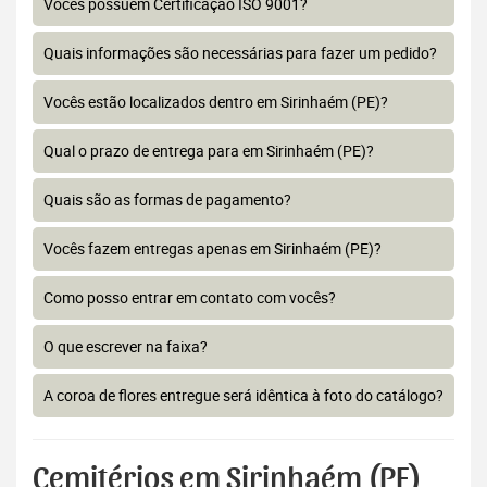
Vocês possuem Certificação ISO 9001?
Quais informações são necessárias para fazer um pedido?
Vocês estão localizados dentro em Sirinhaém (PE)?
Qual o prazo de entrega para em Sirinhaém (PE)?
Quais são as formas de pagamento?
Vocês fazem entregas apenas em Sirinhaém (PE)?
Como posso entrar em contato com vocês?
O que escrever na faixa?
A coroa de flores entregue será idêntica à foto do catálogo?
Cemitérios em Sirinhaém (PE)