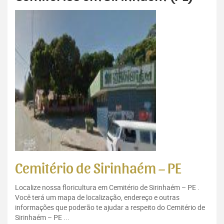
Cemitério de Sirinhaém – PE
Localize nossa floricultura em Cemitério de Sirinhaém – PE .
Você terá um mapa de localização, endereço e outras
informações que poderão te ajudar a respeito do Cemitério de
Sirinhaém – PE ...