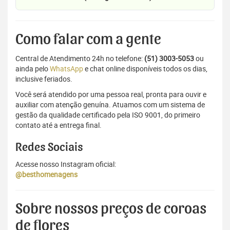
Como falar com a gente
Central de Atendimento 24h no telefone:
(51) 3003-5053
ou
ainda pelo
WhatsApp
e chat online disponíveis todos os dias,
inclusive feriados.
Você será atendido por uma pessoa real, pronta para ouvir e
auxiliar com atenção genuína. Atuamos com um sistema de
gestão da qualidade certificado pela ISO 9001, do primeiro
contato até a entrega final.
Redes Sociais
Acesse nosso Instagram oficial:
@besthomenagens
Sobre nossos preços de coroas
de flores