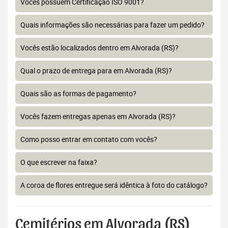
Vocês possuem Certificação ISO 9001?
Quais informações são necessárias para fazer um pedido?
Vocês estão localizados dentro em Alvorada (RS)?
Qual o prazo de entrega para em Alvorada (RS)?
Quais são as formas de pagamento?
Vocês fazem entregas apenas em Alvorada (RS)?
Como posso entrar em contato com vocês?
O que escrever na faixa?
A coroa de flores entregue será idêntica à foto do catálogo?
Cemitérios em Alvorada (RS)