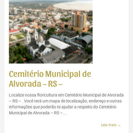
Cemitério Municipal de
Alvorada – RS –
Localize nossa floricultura em Cemitério Municipal de Alvorada
– RS – . Você terá um mapa de localização, endereço e outras
informações que poderão te ajudar a respeito do Cemitério
Municipal de Alvorada – RS – ...
Leia mais →