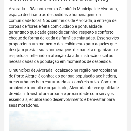
Alvorada – RS conta com o Cemitério Municipal de Alvorada,
espaço destinado às despedidas e homenagens da
comunidade local. Nos cemitérios de Alvorada, a entrega de
coroas de flores é feita com cuidado e pontualidade,
garantindo que cada gesto de carinho, respeito e conforto
chegue de forma delicada às famílias enlutadas. Esse serviço
proporciona um momento de acolhimento para aqueles que
desejam prestar suas homenagens de maneira organizada e
respeitosa, refletindo a atenção da administração local às
necessidades da população em momentos de despedida.
O município de Alvorada, localizado na região metropolitana
de Porto Alegre, é conhecido por sua população acolhedora,
áreas urbanas bem estruturadas e comércio ativo. Com um
ambiente tranquilo e organizado, Alvorada oferece qualidade
de vida, infraestrutura urbana e proximidade com serviços
essenciais, equilibrando desenvolvimento e bem-estar para
seus moradores.