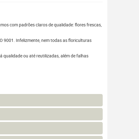
hamos com padrões claros de qualidade: flores frescas,
 9001. Infelizmente, nem todas as floriculturas
 qualidade ou até reutilizadas, além de falhas