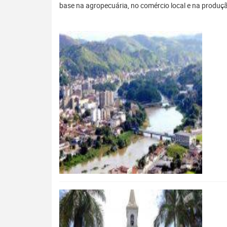
base na agropecuária, no comércio local e na produção