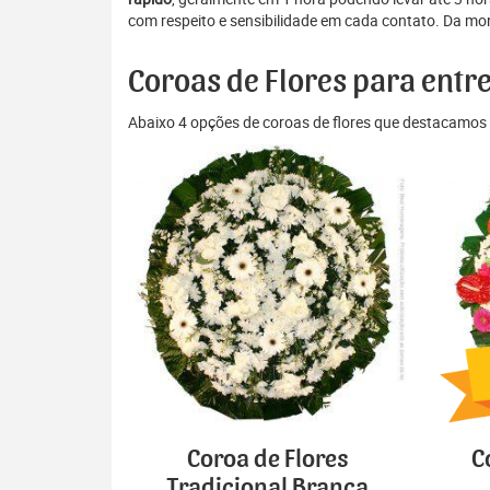
com respeito e sensibilidade em cada contato. Da mon
Coroas de Flores para entr
Abaixo 4 opções de coroas de flores que destacamos 
Coroa de Flores
C
Tradicional Branca