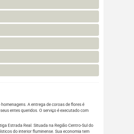
 homenagens. A entrega de coroas de flores é
e seus entes queridos. O serviço é executado com
ntiga Estrada Real. Situada na Região Centro-Sul do
ísticos do interior fluminense. Sua economia tem