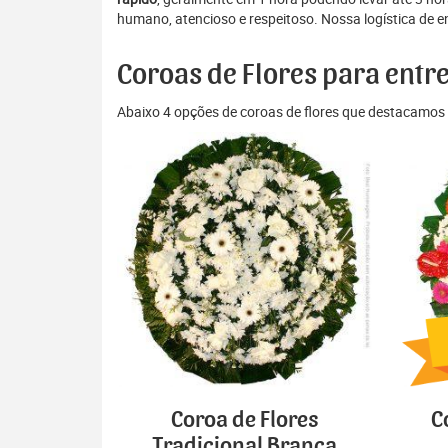
humano, atencioso e respeitoso. Nossa logística de e
Coroas de Flores para entr
Abaixo 4 opções de coroas de flores que destacamos 
Coroa de Flores
C
Tradicional Branca