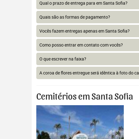
Qual o prazo de entrega para em Santa Sofia?
Quais são as formas de pagamento?
Vocês fazem entregas apenas em Santa Sofia?
Como posso entrar em contato com vocês?
O que escrever na faixa?
A coroa de flores entregue será idêntica à foto do c
Cemitérios em Santa Sofia