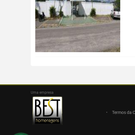
Uma empresa
Termos da 