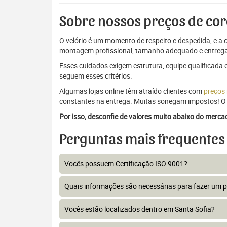
Sobre nossos preços de cor
O velório é um momento de respeito e despedida, e a c
montagem profissional, tamanho adequado e entrega
Esses cuidados exigem estrutura, equipe qualificada 
seguem esses critérios.
Algumas lojas online têm atraído clientes com
preços
constantes na entrega. Muitas sonegam impostos! O 
Por isso, desconfie de valores muito abaixo do merc
Perguntas mais frequentes
Vocês possuem Certificação ISO 9001?
Quais informações são necessárias para fazer um 
Vocês estão localizados dentro em Santa Sofia?