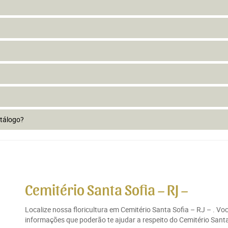
atálogo?
Cemitério Santa Sofia – RJ –
Localize nossa floricultura em Cemitério Santa Sofia – RJ – . V
informações que poderão te ajudar a respeito do Cemitério Santa 