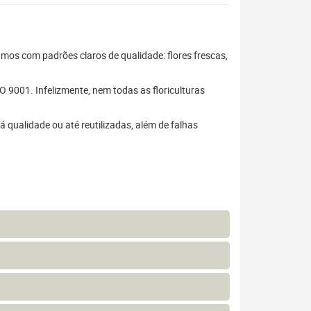
hamos com padrões claros de qualidade: flores frescas,
 9001. Infelizmente, nem todas as floriculturas
 qualidade ou até reutilizadas, além de falhas