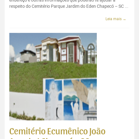
respeito do Cemitério Parque Jardim do Eden Chapecó – SC ...
Leia mais →
Cemitério Ecumênico João