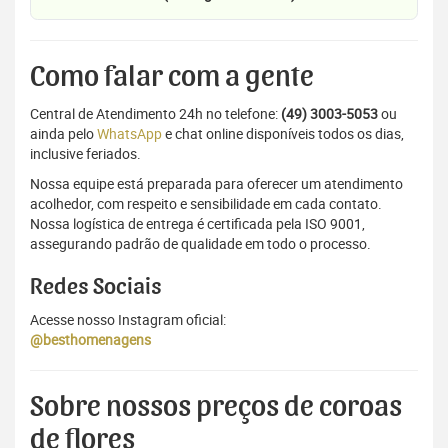
Como falar com a gente
Central de Atendimento 24h no telefone:
(49) 3003-5053
ou
ainda pelo
WhatsApp
e chat online disponíveis todos os dias,
inclusive feriados.
Nossa equipe está preparada para oferecer um atendimento
acolhedor, com respeito e sensibilidade em cada contato.
Nossa logística de entrega é certificada pela ISO 9001,
assegurando padrão de qualidade em todo o processo.
Redes Sociais
Acesse nosso Instagram oficial:
@besthomenagens
Sobre nossos preços de coroas
de flores