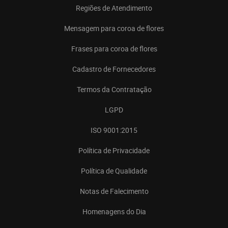
Regiões de Atendimento
Mensagem para coroa de flores
Frases para coroa de flores
Cadastro de Fornecedores
Termos da Contratação
LGPD
ISO 9001:2015
Política de Privacidade
Política de Qualidade
Notas de Falecimento
Homenagens do Dia