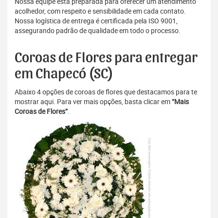
Nossa equipe está preparada para oferecer um atendimento
acolhedor, com respeito e sensibilidade em cada contato.
Nossa logística de entrega é certificada pela ISO 9001,
assegurando padrão de qualidade em todo o processo.
Coroas de Flores para entregar
em Chapecó (SC)
Abaixo 4 opções de coroas de flores que destacamos para te
mostrar aqui. Para ver mais opções, basta clicar em
“Mais
Coroas de Flores”
.