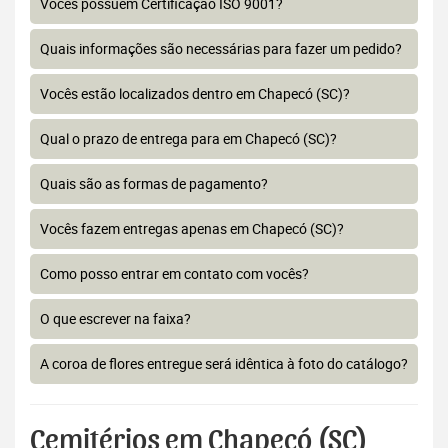
Vocês possuem Certificação ISO 9001?
Quais informações são necessárias para fazer um pedido?
Vocês estão localizados dentro em Chapecó (SC)?
Qual o prazo de entrega para em Chapecó (SC)?
Quais são as formas de pagamento?
Vocês fazem entregas apenas em Chapecó (SC)?
Como posso entrar em contato com vocês?
O que escrever na faixa?
A coroa de flores entregue será idêntica à foto do catálogo?
Cemitérios em Chapecó (SC)