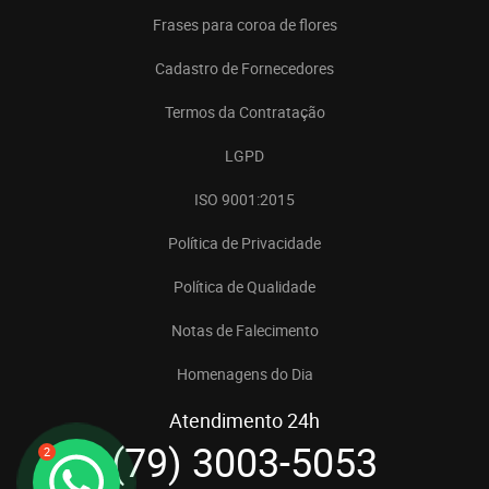
Frases para coroa de flores
Cadastro de Fornecedores
Termos da Contratação
LGPD
ISO 9001:2015
Política de Privacidade
Política de Qualidade
Notas de Falecimento
Homenagens do Dia
Atendimento 24h
(79) 3003-5053
2