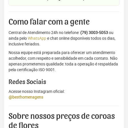
Como falar com a gente
Central de Atendimento 24h no telefone:
(79) 3003-5053
ou
ainda pelo
WhatsApp
e chat online disponíveis todos os dias,
inclusive feriados.
Nossa equipe está preparada para oferecer um atendimento
acolhedor, com respeito e sensibilidade em cada contato. Não
apenas prometemos qualidade: toda a operação é respaldada
pela certificação ISO 9001.
Redes Sociais
Acesse nosso Instagram oficial:
@besthomenagens
Sobre nossos preços de coroas
de flores