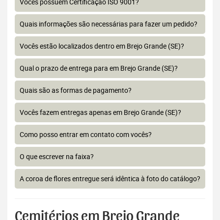
Vocês possuem Certificação ISO 9001?
Quais informações são necessárias para fazer um pedido?
Vocês estão localizados dentro em Brejo Grande (SE)?
Qual o prazo de entrega para em Brejo Grande (SE)?
Quais são as formas de pagamento?
Vocês fazem entregas apenas em Brejo Grande (SE)?
Como posso entrar em contato com vocês?
O que escrever na faixa?
A coroa de flores entregue será idêntica à foto do catálogo?
Cemitérios em Brejo Grande