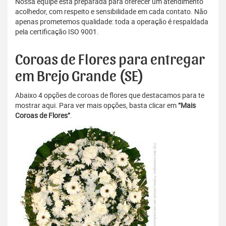
Nossa equipe está preparada para oferecer um atendimento
acolhedor, com respeito e sensibilidade em cada contato. Não
apenas prometemos qualidade: toda a operação é respaldada
pela certificação ISO 9001.
Coroas de Flores para entregar
em Brejo Grande (SE)
Abaixo 4 opções de coroas de flores que destacamos para te
mostrar aqui. Para ver mais opções, basta clicar em
“Mais
Coroas de Flores”
.