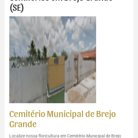
(SE)
Cemitério Municipal de Brejo
Grande
Localize nossa floricultura em Cemitério Municipal de Brejo