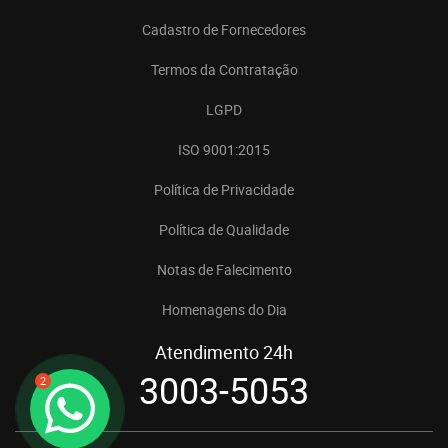
Cadastro de Fornecedores
Termos da Contratação
LGPD
ISO 9001:2015
Política de Privacidade
Política de Qualidade
Notas de Falecimento
Homenagens do Dia
Atendimento 24h
3003-5053
2