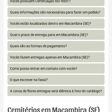
Vocês possuem Certificação ISO 9001?
Quais informações são necessárias para fazer um pedido?
Vocês estão localizados dentro em Macambira (SE)?
Qual o prazo de entrega para em Macambira (SE)?
Quais são as formas de pagamento?
Vocês fazem entregas apenas em Macambira (SE)?
Como posso entrar em contato com vocês?
O que escrever na faixa?
A coroa de flores entregue será idêntica à foto do catálogo?
Cemitérios em Macambira (SE)