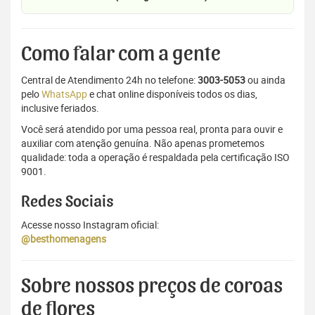
Como falar com a gente
Central de Atendimento 24h no telefone:
3003-5053
ou ainda
pelo
WhatsApp
e chat online disponíveis todos os dias,
inclusive feriados.
Você será atendido por uma pessoa real, pronta para ouvir e
auxiliar com atenção genuína. Não apenas prometemos
qualidade: toda a operação é respaldada pela certificação ISO
9001.
Redes Sociais
Acesse nosso Instagram oficial:
@besthomenagens
Sobre nossos preços de coroas
de flores