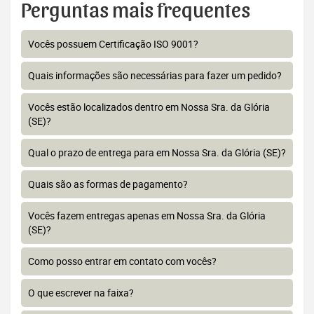
Perguntas mais frequentes
Vocês possuem Certificação ISO 9001?
Quais informações são necessárias para fazer um pedido?
Vocês estão localizados dentro em Nossa Sra. da Glória
(SE)?
Qual o prazo de entrega para em Nossa Sra. da Glória (SE)?
Quais são as formas de pagamento?
Vocês fazem entregas apenas em Nossa Sra. da Glória
(SE)?
Como posso entrar em contato com vocês?
O que escrever na faixa?