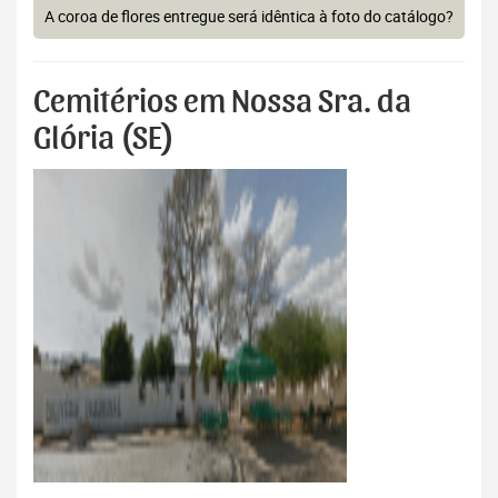
A coroa de flores entregue será idêntica à foto do catálogo?
Cemitérios em Nossa Sra. da
Glória (SE)