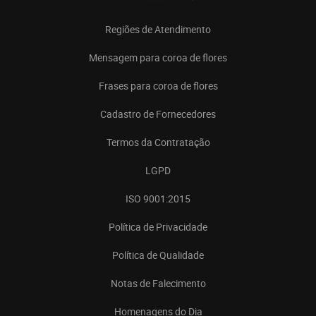
Regiões de Atendimento
Mensagem para coroa de flores
Frases para coroa de flores
Cadastro de Fornecedores
Termos da Contratação
LGPD
ISO 9001:2015
Política de Privacidade
Política de Qualidade
Notas de Falecimento
Homenagens do Dia