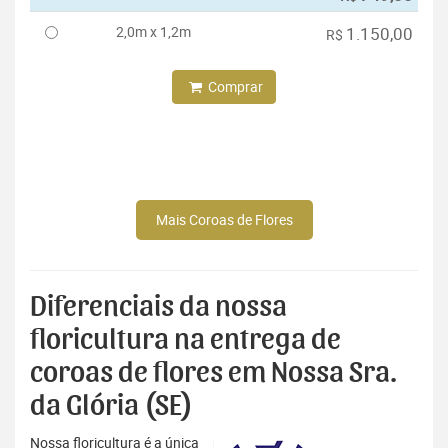
2,0m x 1,2m
1.150,00
R$
Comprar
Mais Coroas de Flores
Diferenciais da nossa
floricultura na entrega de
coroas de flores em Nossa Sra.
da Glória (SE)
Nossa floricultura é a única