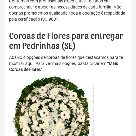
Contamos com profissionais experientes, focados em
compreender e apoiar as necessidades de cada família. Não
apenas prometemos qualidade: toda a operação é respaldada
pela certificação ISO 9001.
Coroas de Flores para entregar
em Pedrinhas (SE)
Abaixo 4 opções de coroas de flores que destacamos para te
mostrar aqui. Para ver mais opções, basta clicar em
“Mais
Coroas de Flores”
.