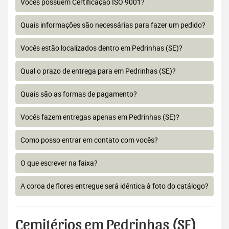
Vocês possuem Certificação ISO 9001?
Quais informações são necessárias para fazer um pedido?
Vocês estão localizados dentro em Pedrinhas (SE)?
Qual o prazo de entrega para em Pedrinhas (SE)?
Quais são as formas de pagamento?
Vocês fazem entregas apenas em Pedrinhas (SE)?
Como posso entrar em contato com vocês?
O que escrever na faixa?
A coroa de flores entregue será idêntica à foto do catálogo?
Cemitérios em Pedrinhas (SE)