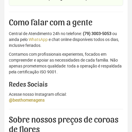
Como falar com a gente
Central de Atendimento 24h no telefone:
(79) 3003-5053
ou
ainda pelo
WhatsApp
e chat online disponíveis todos os dias,
inclusive feriados.
Contamos com profissionais experientes, focados em
compreender e apoiar as necessidades de cada família. Não
apenas prometemos qualidade: toda a operação é respaldada
pela certificação ISO 9001.
Redes Sociais
Acesse nosso Instagram oficial:
@besthomenagens
Sobre nossos preços de coroas
de flores