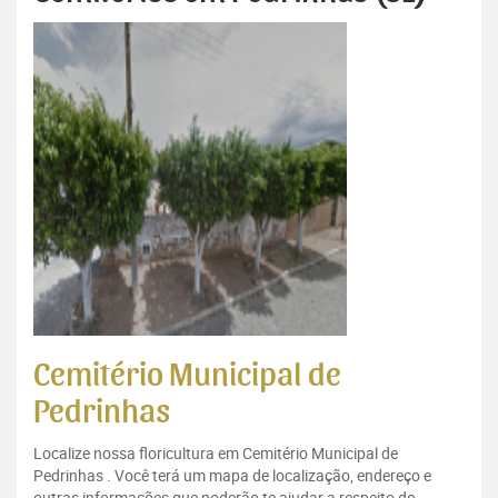
Cemitério Municipal de
Pedrinhas
Localize nossa floricultura em Cemitério Municipal de
Pedrinhas . Você terá um mapa de localização, endereço e
outras informações que poderão te ajudar a respeito do