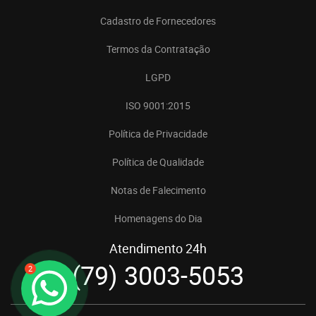
Cadastro de Fornecedores
Termos da Contratação
LGPD
ISO 9001:2015
Política de Privacidade
Política de Qualidade
Notas de Falecimento
Homenagens do Dia
Atendimento 24h
(79) 3003-5053
2