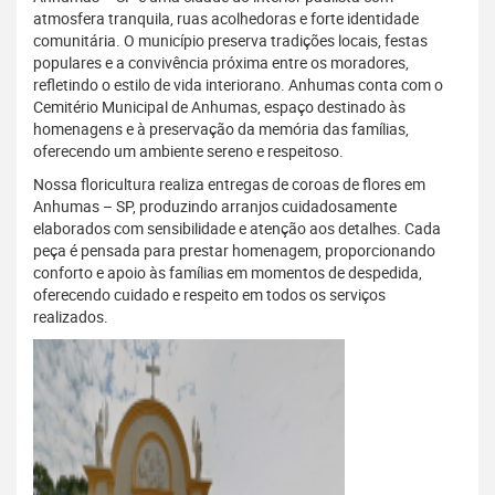
atmosfera tranquila, ruas acolhedoras e forte identidade
comunitária. O município preserva tradições locais, festas
populares e a convivência próxima entre os moradores,
refletindo o estilo de vida interiorano. Anhumas conta com o
Cemitério Municipal de Anhumas, espaço destinado às
homenagens e à preservação da memória das famílias,
oferecendo um ambiente sereno e respeitoso.
Nossa floricultura realiza entregas de coroas de flores em
Anhumas – SP, produzindo arranjos cuidadosamente
elaborados com sensibilidade e atenção aos detalhes. Cada
peça é pensada para prestar homenagem, proporcionando
conforto e apoio às famílias em momentos de despedida,
oferecendo cuidado e respeito em todos os serviços
realizados.