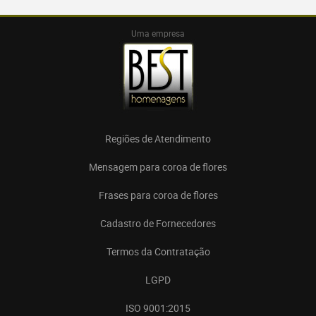
Uma empresa
Regiões de Atendimento
Mensagem para coroa de flores
Frases para coroa de flores
Cadastro de Fornecedores
Termos da Contratação
LGPD
ISO 9001:2015