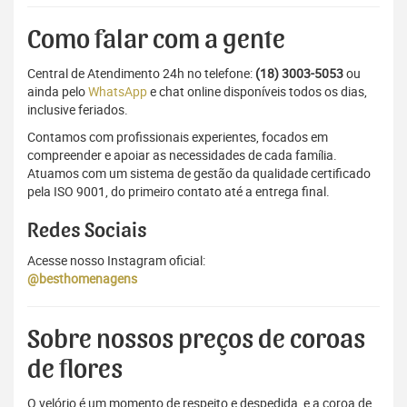
Como falar com a gente
Central de Atendimento 24h no telefone:
(18) 3003-5053
ou
ainda pelo
WhatsApp
e chat online disponíveis todos os dias,
inclusive feriados.
Contamos com profissionais experientes, focados em
compreender e apoiar as necessidades de cada família.
Atuamos com um sistema de gestão da qualidade certificado
pela ISO 9001, do primeiro contato até a entrega final.
Redes Sociais
Acesse nosso Instagram oficial:
@besthomenagens
Sobre nossos preços de coroas
de flores
O velório é um momento de respeito e despedida, e a coroa de