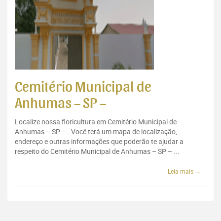
Cemitério Municipal de
Anhumas – SP –
Localize nossa floricultura em Cemitério Municipal de
Anhumas – SP – . Você terá um mapa de localização,
endereço e outras informações que poderão te ajudar a
respeito do Cemitério Municipal de Anhumas – SP – ...
Leia mais →