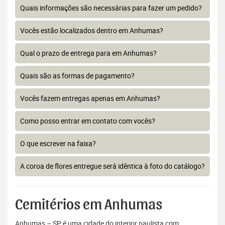
Quais informações são necessárias para fazer um pedido?
Vocês estão localizados dentro em Anhumas?
Qual o prazo de entrega para em Anhumas?
Quais são as formas de pagamento?
Vocês fazem entregas apenas em Anhumas?
Como posso entrar em contato com vocês?
O que escrever na faixa?
A coroa de flores entregue será idêntica à foto do catálogo?
Cemitérios em Anhumas
Anhumas – SP é uma cidade do interior paulista com