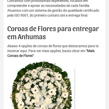
Contamos com profissionais experientes, focados em
compreender e apoiar as necessidades de cada família.
Atuamos com um sistema de gestão da qualidade certificado
pela ISO 9001, do primeiro contato até a entrega final.
Coroas de Flores para entregar
em Anhumas
Abaixo 4 opções de coroas de flores que destacamos para te
mostrar aqui. Para ver mais opções, basta clicar em
“Mais
Coroas de Flores”
.